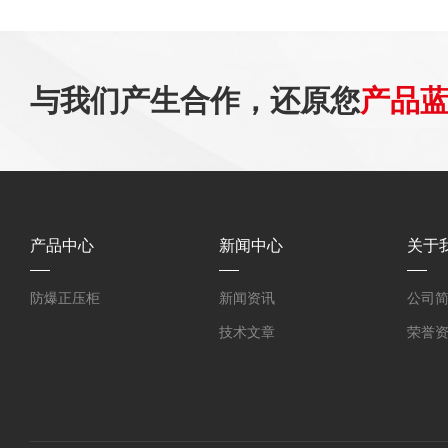
与我们产生合作，还原您
产品
产品中心
新闻中心
关于
防爆正压柜
新闻资讯
公司
技术文章
荣誉