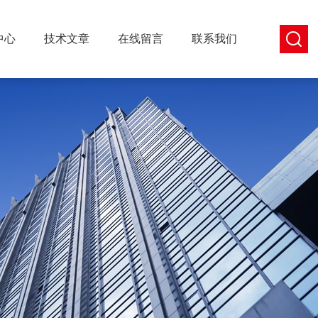
中心
技术文章
在线留言
联系我们