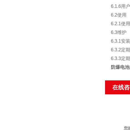
6.1.
6.2使用
6.2.
6.3维护
6.3.
6.3.
6.3.
防爆电池
在线咨
您