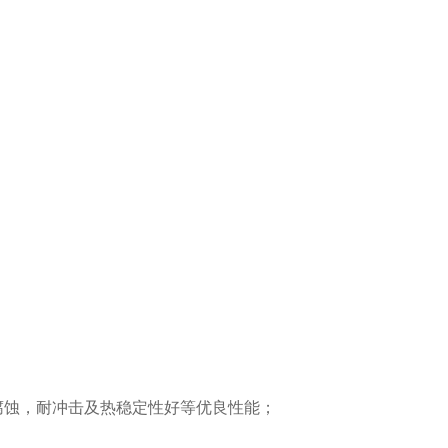
腐蚀，耐冲击及热稳定性好等优良性能；