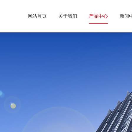
网站首页
关于我们
产品中心
新闻