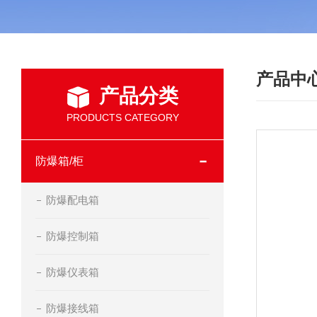
产品中
产品分类
PRODUCTS CATEGORY
防爆箱/柜
防爆配电箱
防爆控制箱
防爆仪表箱
防爆接线箱