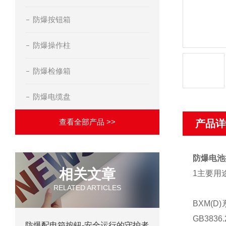
防爆按钮箱
防爆操作柱
防爆检修箱
防爆电缆盘
查看全部产品 >>
产品详
防爆电池
相关文章
1主要用
RELATED ARTICLES
BXM(
GB383
防爆配电箱按钮-安全运行的守护者