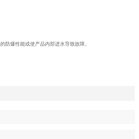
产品的防爆性能或使产品内部进水导致故障。