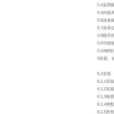
5.4采
5.5内
5.6设
5.7具
5.8既
5.9可
5.10钢
6安装、
6.1安装
6.1.
6.1.
6.1.
6.1.
6.1.