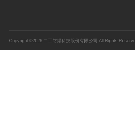
Copyright ©2026 二工防爆科技股份有限公司 All Rights Res