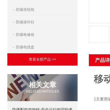
防爆按钮箱
防爆操作柱
防爆检修箱
防爆电缆盘
查看全部产品 >>
产品详
移
相关文章
RELATED ARTICLES
1主要用
防爆配电箱按钮-安全运行的守护者