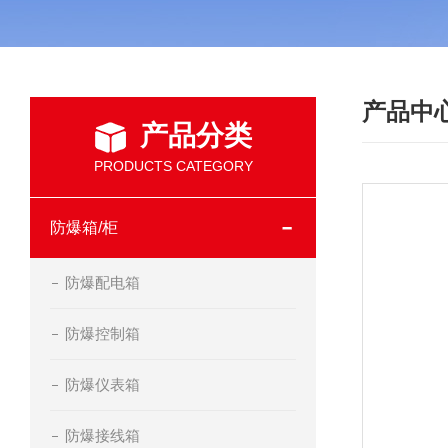
产品中
产品分类
PRODUCTS CATEGORY
防爆箱/柜
防爆配电箱
防爆控制箱
防爆仪表箱
防爆接线箱