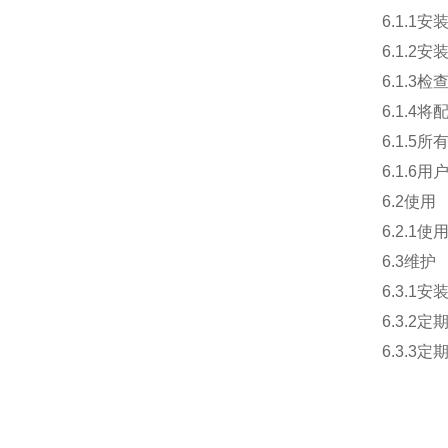
6.1.
6.1.
6.1.
6.1.
6.1.
6.1.
6.2使用
6.2.
6.3维护
6.3.
6.3.
6.3.