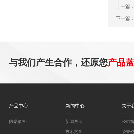
上一篇
下一篇
与我们产生合作，还原您
产品
产品中心
新闻中心
关于
防爆箱/柜
新闻资讯
公司
技术文章
荣誉