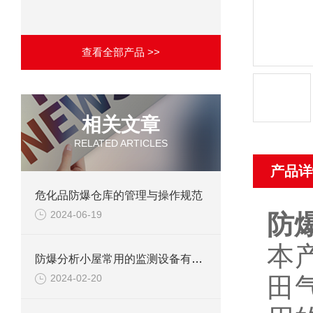
查看全部产品 >>
相关文章
RELATED ARTICLES
产品详
危化品防爆仓库的管理与操作规范
2024-06-19
防
本
防爆分析小屋常用的监测设备有哪些
田
2024-02-20