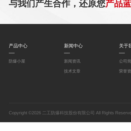
与我们产生合作，还原您
产品
产品中心
新闻中心
关于
防爆小屋
新闻资讯
公司
技术文章
荣誉
Copyright ©2026 二工防爆科技股份有限公司 All Rights Res