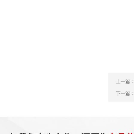
上一篇
下一篇