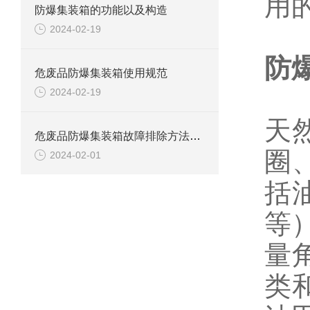
用
防爆集装箱的功能以及构造
2024-02-19
防
危废品防爆集装箱使用规范
2024-02-19
天
危废品防爆集装箱故障排除方法解析
圈
2024-02-01
括
等
量
类