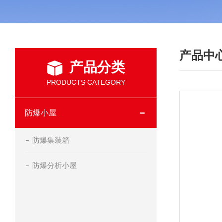
产品中
产品分类
PRODUCTS CATEGORY
防爆小屋
防爆集装箱
防爆分析小屋