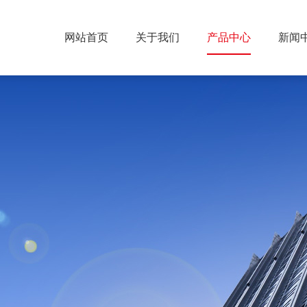
网站首页
关于我们
产品中心
新闻