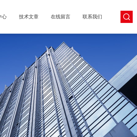
中心
技术文章
在线留言
联系我们