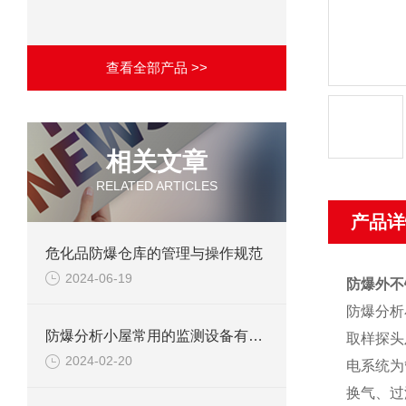
查看全部产品 >>
相关文章
RELATED ARTICLES
产品详
危化品防爆仓库的管理与操作规范
2024-06-19
防爆外不
防爆分析
防爆分析小屋常用的监测设备有哪些
取样探头
2024-02-20
电系统为
换气、过