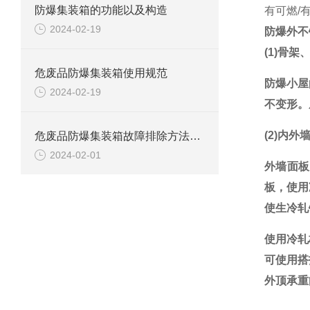
防爆集装箱的功能以及构造
有可燃/
2024-02-19
防爆外不
(1)骨
危废品防爆集装箱使用规范
防爆小屋
2024-02-19
不变形。
(2)内
危废品防爆集装箱故障排除方法解析
2024-02-01
外墙面板
板，使用
使生冷轧
使用冷轧
可使用搭
外顶承重