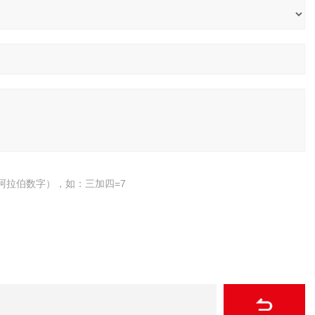
阿拉伯数字），如：三加四=7