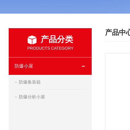
产品中
产品分类
PRODUCTS CATEGORY
防爆小屋
防爆集装箱
防爆分析小屋