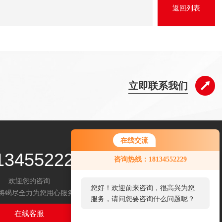
返回列表
立即联系我们
在线交流
134552229
咨询热线：18134552229
欢迎您的咨询
您好！欢迎前来咨询，很高兴为您
将竭尽全力为您用心服务
服务，请问您要咨询什么问题呢？
在线客服
扫码关注我们