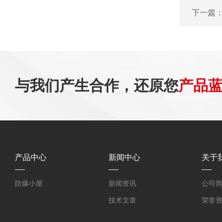
下一篇
与我们产生合作，还原您
产品
产品中心
新闻中心
关于
防爆小屋
新闻资讯
公司
技术文章
荣誉