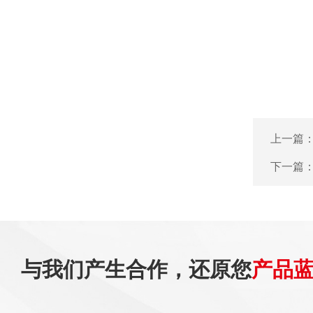
上一篇
下一篇
与我们产生合作，还原您
产品