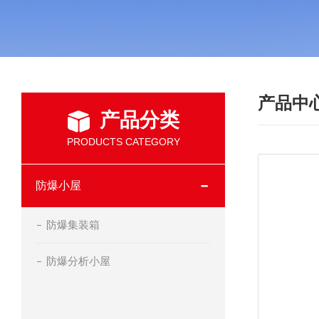
产品中
产品分类
PRODUCTS CATEGORY
防爆小屋
防爆集装箱
防爆分析小屋