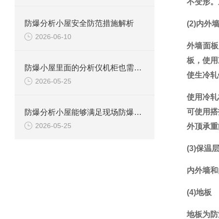
不变形。
防爆分析小屋安全防范措施解析
(2)内
2026-06-10
外墙面板
板，使用
防爆小屋里面的分析仪机柜也需要防爆的吗？
使生冷轧
2026-05-25
使用冷轧
可使用搭
防爆分析小屋能够满足现场防爆要求吗？
2026-05-25
外顶承重
(3)保温
内外墙和
(4)地板
地板为防