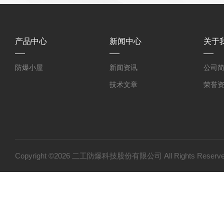
产品中心
新闻中心
关于
防爆小屋
新闻资讯
公司
技术文章
荣誉
Copyright ©2026 二工防爆科技股份有限公司 All Rights Res