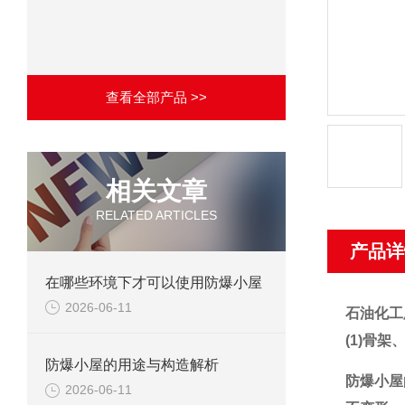
查看全部产品 >>
相关文章
RELATED ARTICLES
产品详
在哪些环境下才可以使用防爆小屋
2026-06-11
石油化工
(1)骨
防爆小屋的用途与构造解析
防爆小屋
2026-06-11