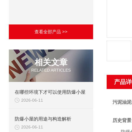
查看全部产品 >>
相关文章
RELATED ARTICLES
产品详
在哪些环境下才可以使用防爆小屋
2026-06-11
污泥油泥
防爆小屋的用途与构造解析
历史背景
2026-06-11
防爆