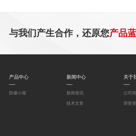
与我们产生合作，还原您
产品
产品中心
新闻中心
关于
防爆小屋
新闻资讯
公司
技术文章
荣誉