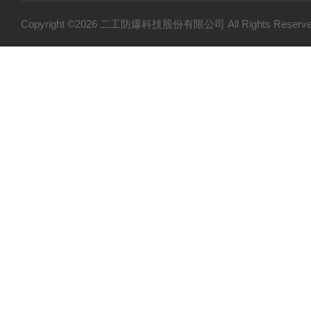
Copyright ©2026 二工防爆科技股份有限公司 All Rights Res