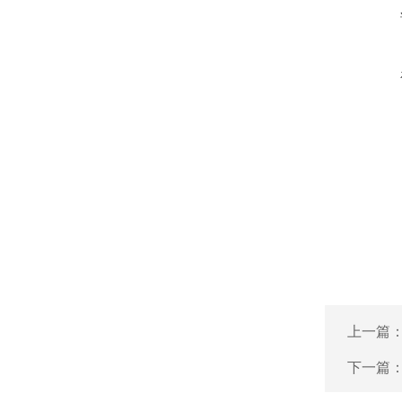
上一篇
下一篇