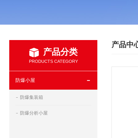
产品中
产品分类
PRODUCTS CATEGORY
防爆小屋
防爆集装箱
防爆分析小屋