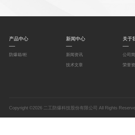
产品中心
新闻中心
关于
防爆箱/柜
新闻资讯
公司
技术文章
荣誉
Copyright ©2026 二工防爆科技股份有限公司 All Rights Res