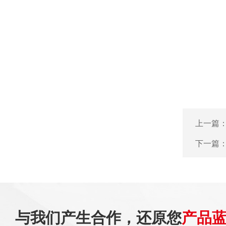
上一篇
下一篇
与我们产生合作，还原您
产品