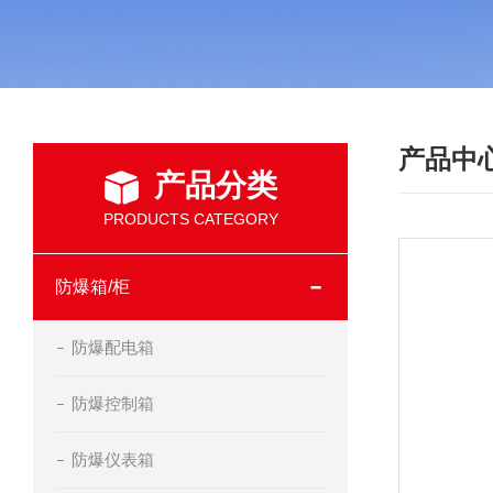
产品中
产品分类
PRODUCTS CATEGORY
防爆箱/柜
防爆配电箱
防爆控制箱
防爆仪表箱