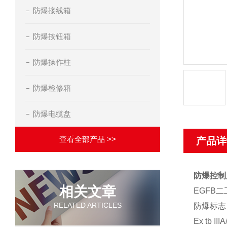
防爆接线箱
防爆按钮箱
防爆操作柱
防爆检修箱
防爆电缆盘
查看全部产品 >>
产品详
防爆控制
相关文章
EGFB
RELATED ARTICLES
防爆标志
Ex tb II