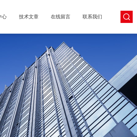
中心
技术文章
在线留言
联系我们