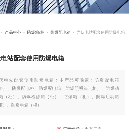
-
产品中心
-
防爆箱/柜
-
防爆配电箱
-
光伏电站配套使用防爆电箱
伏电站配套使用防爆电箱
伏电站配套使用防爆电箱：本产品可涵盖：防爆配电箱
柜）、防爆配电柜、防爆配电箱、防爆照明箱（柜）、防爆动
箱（柜）、防爆检修箱（柜）、防爆箱（柜）、防爆启动箱
柜）、防爆电箱（柜）