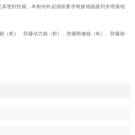
保证其密封性能，本柜内外必须按要求将接地线接到专用接地
箱（柜）、防爆动力箱（柜）、防爆检修箱（柜）、防爆箱