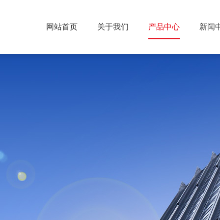
网站首页
关于我们
产品中心
新闻