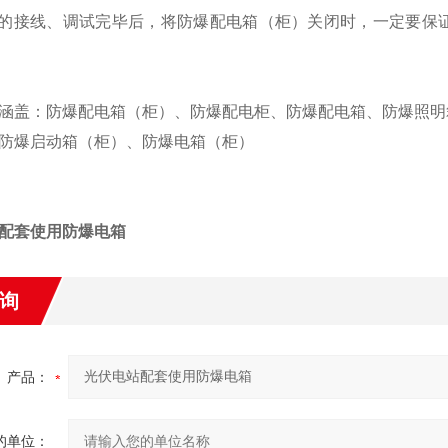
用户的接线、调试完毕后，将防爆配电箱（柜）关闭时，一定要
涵盖：防爆配电箱（柜）、防爆配电柜、防爆配电箱、防爆照明
防爆启动箱（柜）、防爆电箱（柜）
配套使用防爆电箱
询
产品：
的单位：