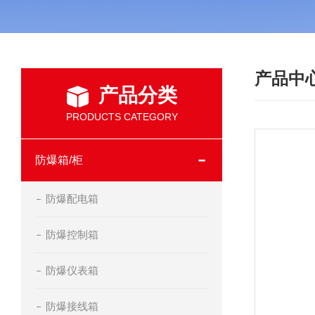
产品中
产品分类
PRODUCTS CATEGORY
防爆箱/柜
防爆配电箱
防爆控制箱
防爆仪表箱
防爆接线箱