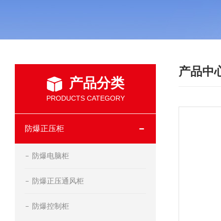
产品中
产品分类
PRODUCTS CATEGORY
防爆正压柜
防爆电脑柜
防爆正压通风柜
防爆控制柜