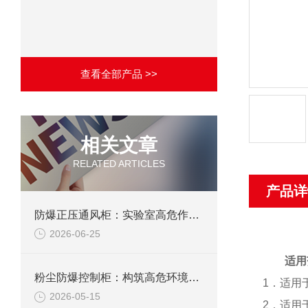
查看全部产品 >>
相关文章
RELATED ARTICLES
产品详
防爆正压通风柜：实验室高危作业的安全防护载体
2026-06-25
适用
粉尘防爆控制柜：构筑高危环境下的电气安全屏障
1．适用
2026-05-15
2．适用于