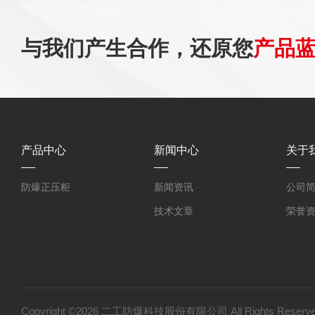
与我们产生合作，还原您
产品
产品中心
新闻中心
关于
防爆正压柜
新闻资讯
公司
技术文章
荣誉
Copyright ©2026 二工防爆科技股份有限公司 All Rights Res