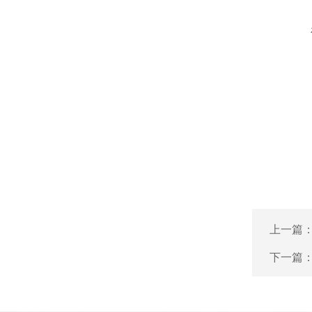
上一篇
下一篇