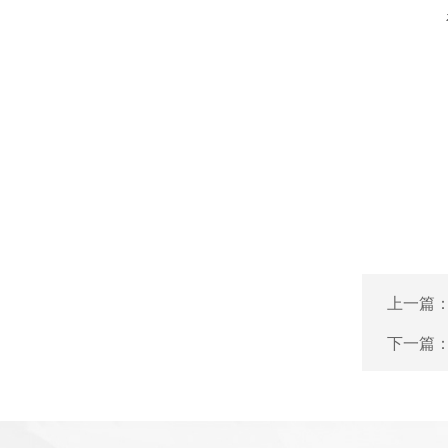
上一篇
下一篇