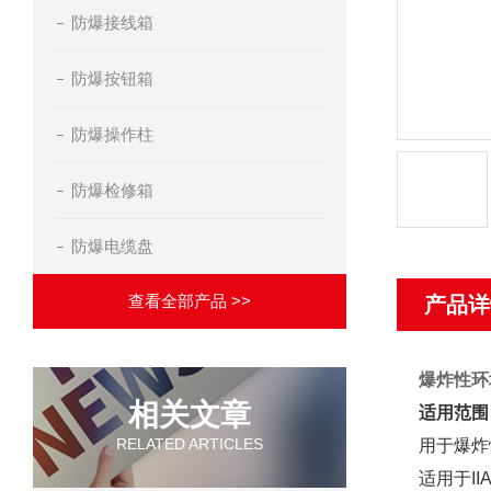
防爆接线箱
防爆按钮箱
防爆操作柱
防爆检修箱
防爆电缆盘
查看全部产品 >>
产品详
爆炸性环
相关文章
适用范围
RELATED ARTICLES
用于爆炸
适用于II