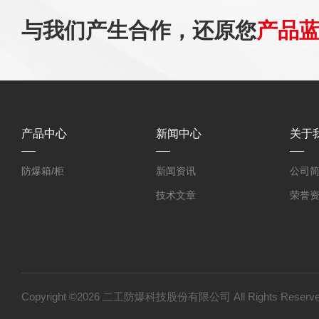
与我们产生合作，还原您
产品
产品中心
新闻中心
关于
防爆箱/柜
新闻资讯
公司
技术文章
荣誉
Copyright ©2026 二工防爆科技股份有限公司 All Rights Res