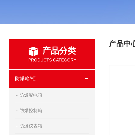
产品中
产品分类
PRODUCTS CATEGORY
防爆箱/柜
防爆配电箱
防爆控制箱
防爆仪表箱