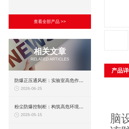
查看全部产品 >>
相关文章
RELATED ARTICLES
产品详
防爆正压通风柜：实验室高危作业的安全防护载体
2026-06-25
医
粉尘防爆控制柜：构筑高危环境下的电气安全屏障
脑
2026-05-15