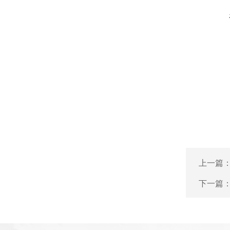
上一篇
下一篇