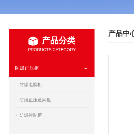
产品中
产品分类
PRODUCTS CATEGORY
防爆正压柜
防爆电脑柜
防爆正压通风柜
防爆控制柜