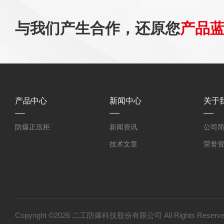
与我们产生合作，还原您
产品
产品中心
新闻中心
关于
防爆正压柜
新闻资讯
公司
技术文章
荣誉
Copyright ©2026 二工防爆科技股份有限公司 All Rights Res