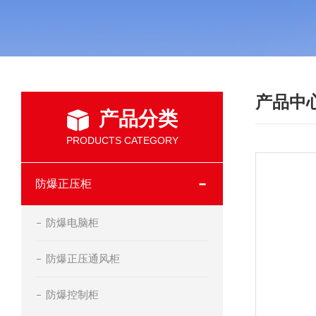
产品中
产品分类
PRODUCTS CATEGORY
防爆正压柜
防爆电脑柜
防爆正压通风柜
防爆控制柜