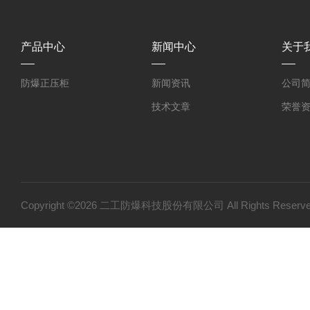
产品中心
新闻中心
关于
防爆正压柜
新闻资讯
公司
技术文章
荣誉
Copyright ©2026 二工防爆科技股份有限公司 All Rights Res