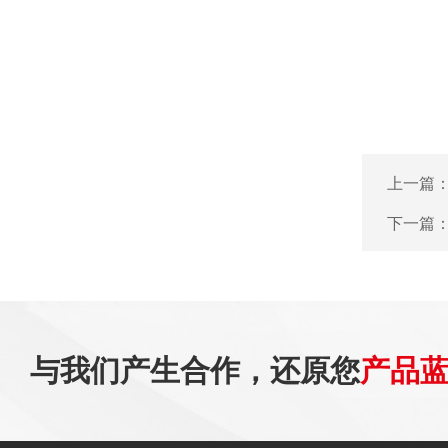
上一篇
下一篇
与我们产生合作，还原您
产品