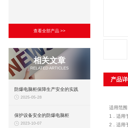
查看全部产品 >>
相关文章
RELATED ARTICLES
产品详
防爆电脑柜保障生产安全的实践
2025-05-28
适用范围
保护设备安全的防爆电脑柜
1．适用
2023-10-07
2．适用于