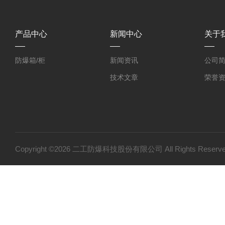
产品中心
新闻中心
关于
防爆箱/柜
新闻资讯
公司
技术文章
荣誉
Copyright ©2026 二工防爆科技股份有限公司 All Rights Res