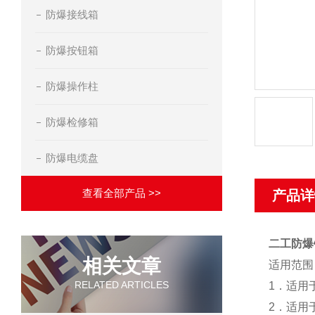
防爆接线箱
防爆按钮箱
防爆操作柱
防爆检修箱
防爆电缆盘
查看全部产品 >>
产品详
二工防爆
相关文章
适用范围
RELATED ARTICLES
1．适用
2．适用于