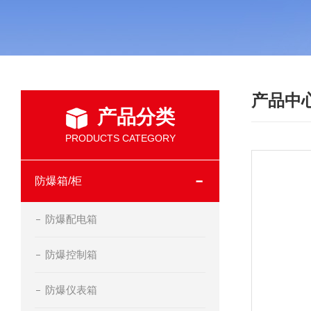
产品中
产品分类
PRODUCTS CATEGORY
防爆箱/柜
防爆配电箱
防爆控制箱
防爆仪表箱