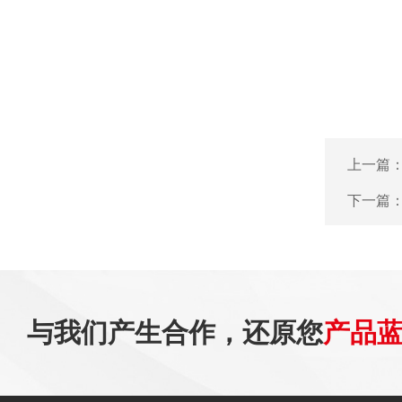
上一篇
下一篇
与我们产生合作，还原您
产品