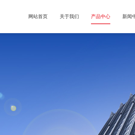
网站首页
关于我们
产品中心
新闻