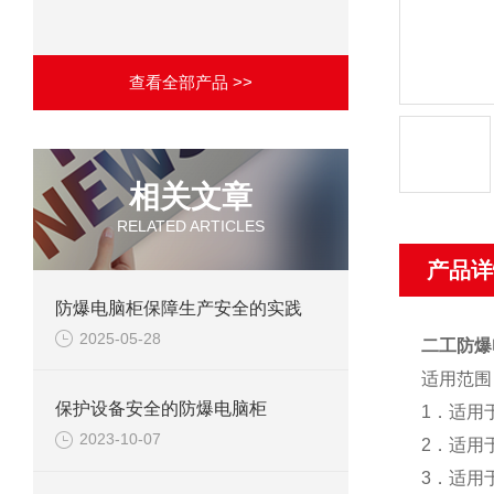
查看全部产品 >>
相关文章
RELATED ARTICLES
产品详
防爆电脑柜保障生产安全的实践
2025-05-28
二工防爆
适用范围
保护设备安全的防爆电脑柜
1．适用
2023-10-07
2．适用于
3．适用