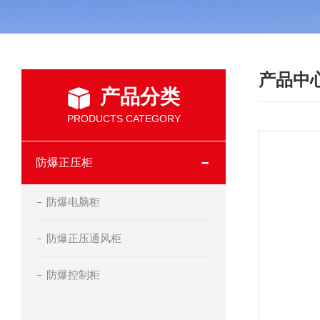
产品中
产品分类
PRODUCTS CATEGORY
防爆正压柜
防爆电脑柜
防爆正压通风柜
防爆控制柜