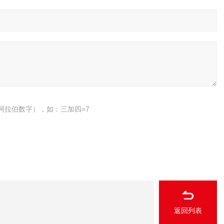
阿拉伯数字），如：三加四=7
返回列表