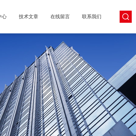
中心
技术文章
在线留言
联系我们