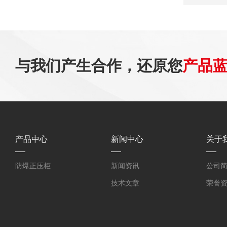
与我们产生合作，还原您
产品
产品中心
新闻中心
关于
防爆正压柜
新闻资讯
公司
技术文章
荣誉