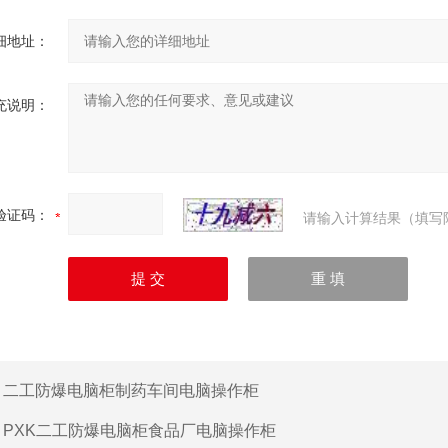
细地址：
充说明：
验证码：
请输入计算结果（填写
：
二工防爆电脑柜制药车间电脑操作柜
：
PXK二工防爆电脑柜食品厂电脑操作柜