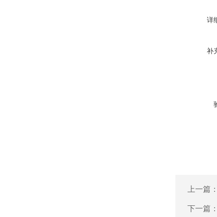
详
补
上一篇
下一篇