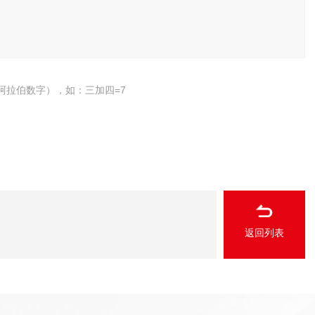
阿拉伯数字），如：三加四=7
返回列表