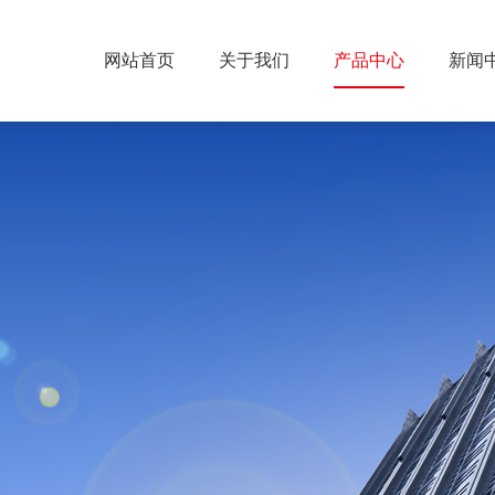
网站首页
关于我们
产品中心
新闻