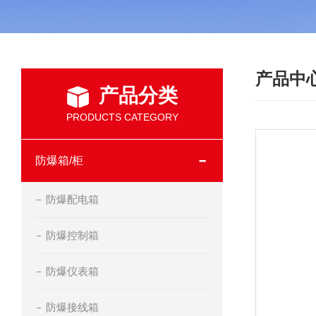
产品中
产品分类
PRODUCTS CATEGORY
防爆箱/柜
防爆配电箱
防爆控制箱
防爆仪表箱
防爆接线箱