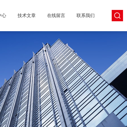
中心
技术文章
在线留言
联系我们