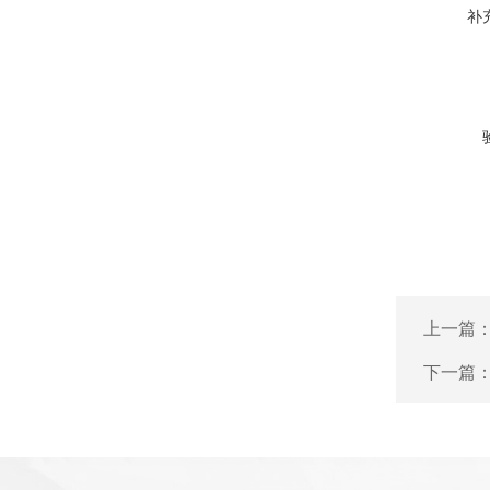
补
上一篇
下一篇