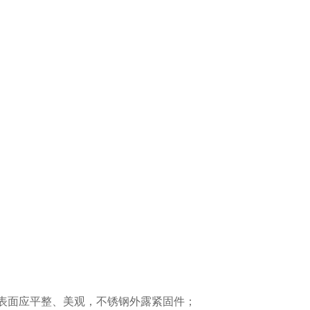
。
，表面应平整、美观，不锈钢外露紧固件；