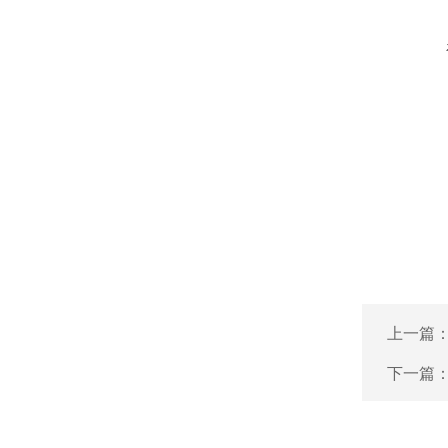
上一篇
下一篇