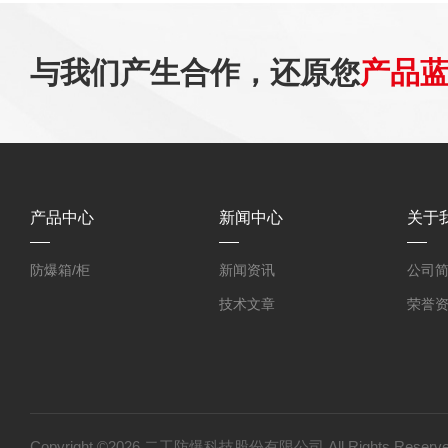
与我们产生合作，还原您
产品
产品中心
新闻中心
关于
防爆箱/柜
新闻资讯
公司
技术文章
荣誉
Copyright ©2026 二工防爆科技股份有限公司 All Rights Res