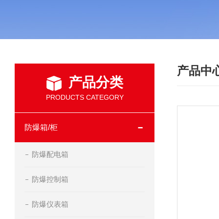
产品中
产品分类
PRODUCTS CATEGORY
防爆箱/柜
防爆配电箱
防爆控制箱
防爆仪表箱