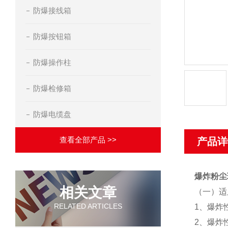
防爆接线箱
防爆按钮箱
防爆操作柱
防爆检修箱
防爆电缆盘
查看全部产品 >>
产品详
爆炸粉尘
相关文章
（一）适
RELATED ARTICLES
1、爆炸
2、爆炸