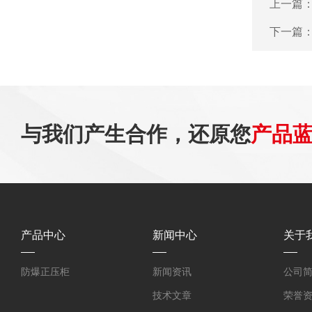
上一篇
下一篇
与我们产生合作，还原您
产品
产品中心
新闻中心
关于
防爆正压柜
新闻资讯
公司
技术文章
荣誉