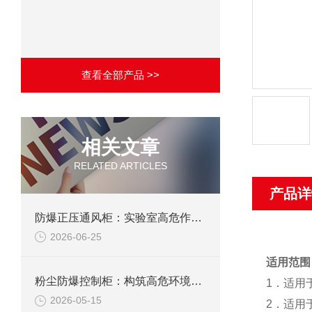
查看全部产品 >>
相关文章
RELATED ARTICLES
产品详
防爆正压通风柜：实验室高危作业的安全防护载体
2026-06-25
适用范围
粉尘防爆控制柜：构筑高危环境下的电气安全屏障
1．适用
2026-05-15
2．适用于