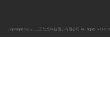
Copyright ©2026 二工防爆科技股份有限公司 All Rights Res