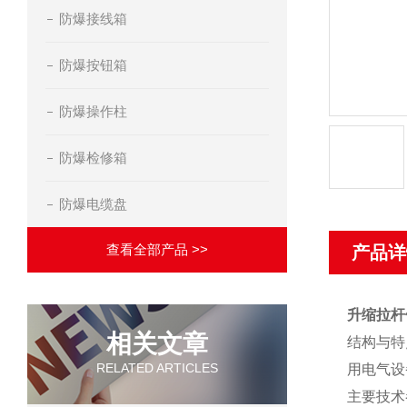
防爆接线箱
防爆按钮箱
防爆操作柱
防爆检修箱
防爆电缆盘
查看全部产品 >>
产品详
升缩拉杆
相关文章
结构与特点
RELATED ARTICLES
用电气设备
主要技术参数