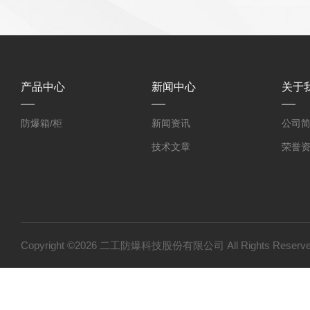
产品中心
新闻中心
关于
防爆箱/柜
新闻资讯
公司
技术文章
荣誉
Copyright ©2026 二工防爆科技股份有限公司 All Rights Res