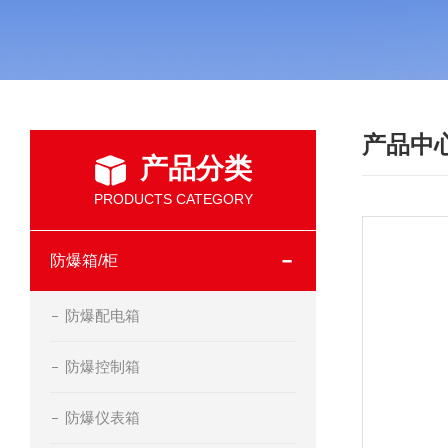
产品中
产品分类
PRODUCTS CATEGORY
防爆箱/柜
防爆配电箱
防爆控制箱
防爆仪表箱