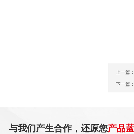
上一篇
下一篇
与我们产生合作，还原您
产品