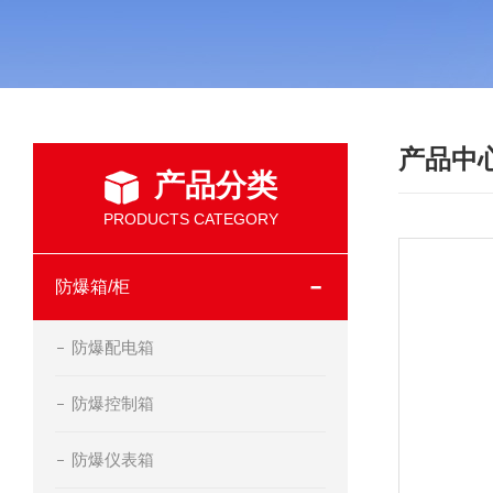
产品中
产品分类
PRODUCTS CATEGORY
防爆箱/柜
防爆配电箱
防爆控制箱
防爆仪表箱