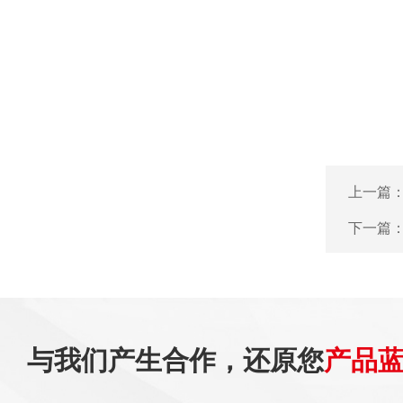
上一篇
下一篇
与我们产生合作，还原您
产品