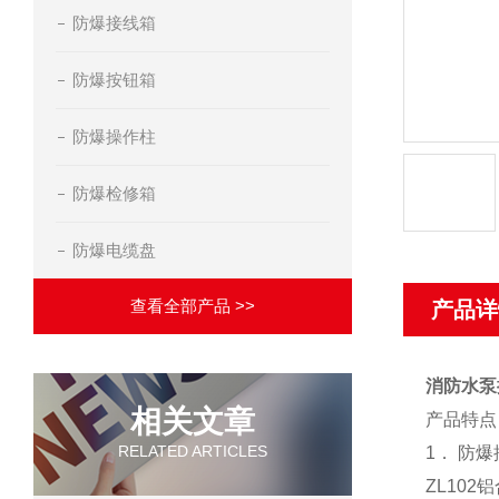
防爆接线箱
防爆按钮箱
防爆操作柱
防爆检修箱
防爆电缆盘
查看全部产品 >>
产品详
消防水泵
相关文章
产品特点
RELATED ARTICLES
1
．
防爆
ZL10