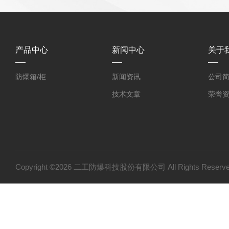
产品中心
新闻中心
关于
防爆箱/柜
新闻资讯
公司
技术文章
荣誉
Copyright ©2026 二工防爆科技股份有限公司 All Rights Res