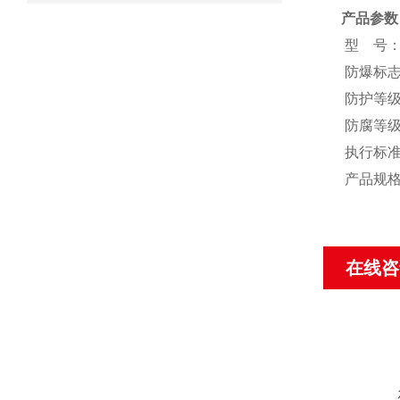
产品参数
型 号：S
防爆标志
防护等级：
防腐等级
执行标准：GB
产品规格：
在线咨