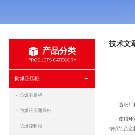
技术文
产品分类
PRODUCTS CATEGORY
防爆正压柜
防爆电脑柜
造纸厂
防爆正压通风柜
使用环
防爆控制柜
钢或铝合金