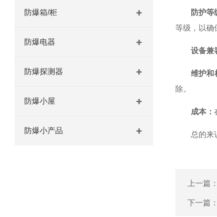
防爆箱/柜
防护等
等级，以确
防爆电器
设备兼
防爆探测器
维护和
除。
防爆小屋
成本：
防爆小产品
总的来
上一篇
下一篇