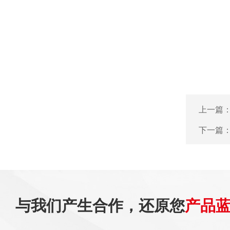
上一篇
下一篇
与我们产生合作，还原您
产品