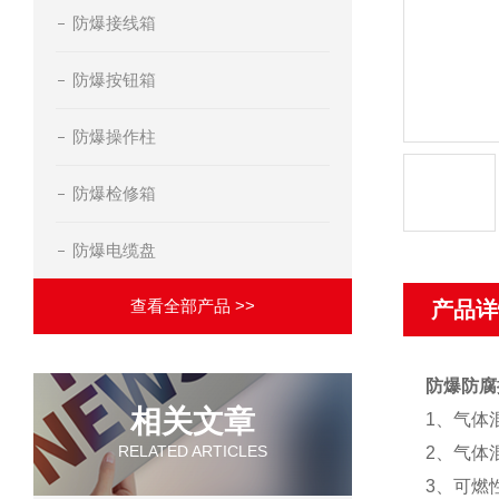
防爆接线箱
防爆按钮箱
防爆操作柱
防爆检修箱
防爆电缆盘
查看全部产品 >>
产品详
防爆防腐
相关文章
1、气体
RELATED ARTICLES
2、气体
3、可燃