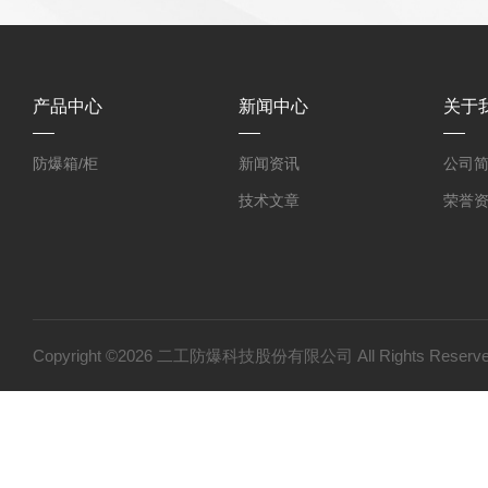
产品中心
新闻中心
关于
防爆箱/柜
新闻资讯
公司
技术文章
荣誉
Copyright ©2026 二工防爆科技股份有限公司 All Rights Res