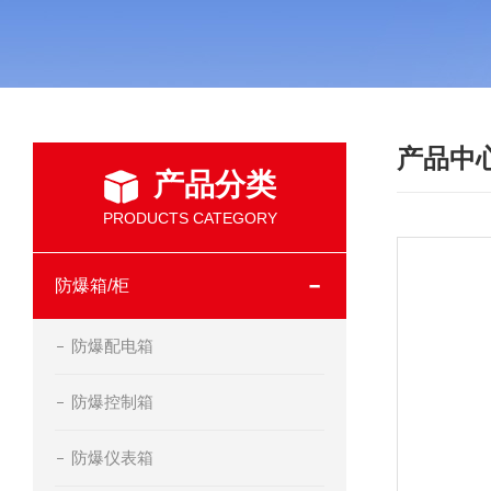
产品中
产品分类
PRODUCTS CATEGORY
防爆箱/柜
防爆配电箱
防爆控制箱
防爆仪表箱