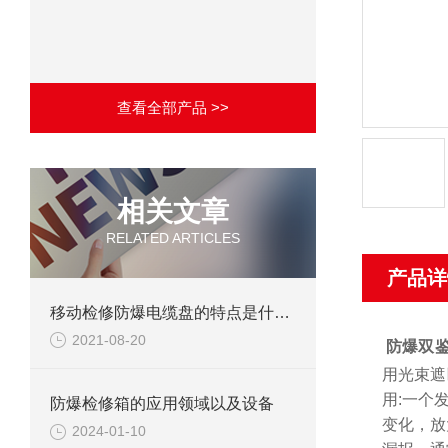
查看全部产品 >>
相关文章
RELATED ARTICLES
产品详
移动检修防爆电缆盘的特点是什么？
2021-08-20
防爆双
用光束遮
用:一个
防爆检修箱的应用领域以及设备
变化，放
2024-01-10