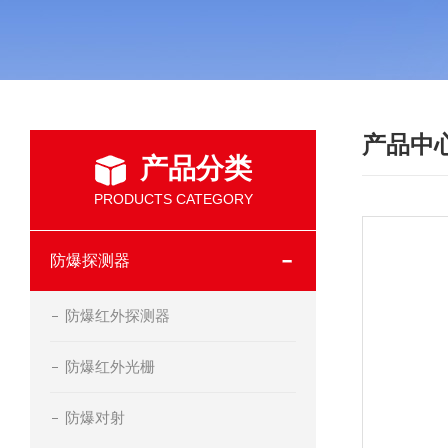
产品中
产品分类
PRODUCTS CATEGORY
防爆探测器
防爆红外探测器
防爆红外光栅
防爆对射