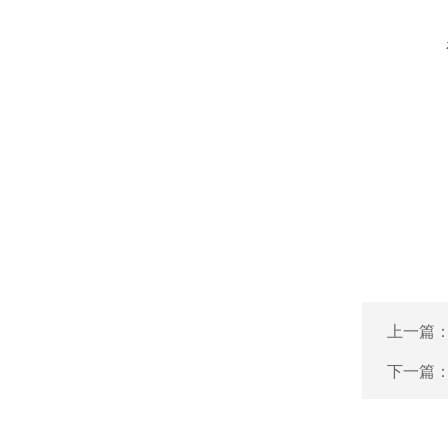
上一篇
下一篇