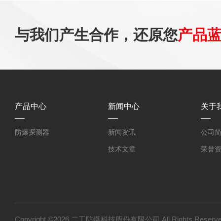
与我们产生合作，还原您
产品
产品中心
新闻中心
关于
防爆探测器
新闻资讯
公司
技术文章
荣誉
Copyright ©2026 二工防爆科技股份有限公司 All Rights Res