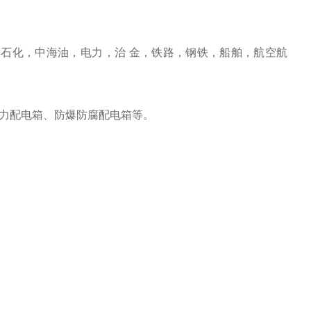
石化，中海油，电力，治 金，铁路，钢铁，船舶，航空航
力配电箱、防爆防腐配电箱等。