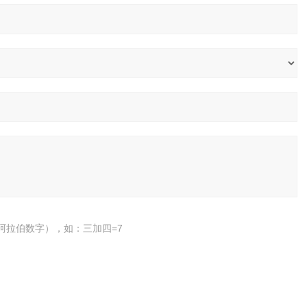
阿拉伯数字），如：三加四=7