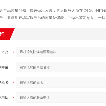
诉产品质量问题，快速做出反映，售后服务人员在 24-36 小时(省
务，要求用户填写服务后的质量反馈表，并做出鉴定意见，一边
询
产品：
的单位：
的姓名：
系电话：