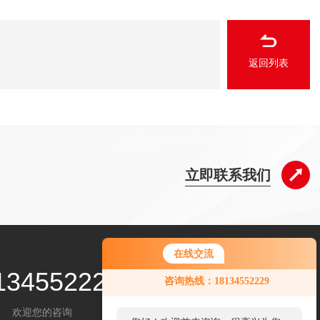
返回列表
立即联系我们
在线交流
134552229
咨询热线：18134552229
欢迎您的咨询