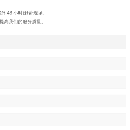
外 48 小时)赶赴现场。
提高我们的服务质量。