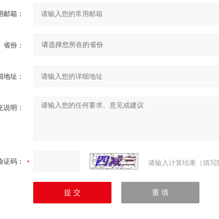
用邮箱：
省份：
细地址：
充说明：
验证码：
请输入计算结果（填写