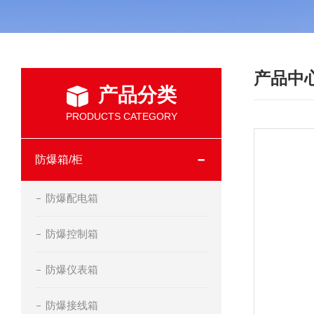
产品中
产品分类
PRODUCTS CATEGORY
防爆箱/柜
防爆配电箱
防爆控制箱
防爆仪表箱
防爆接线箱