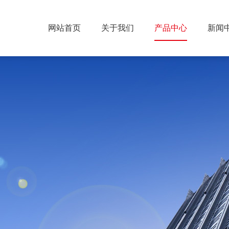
网站首页
关于我们
产品中心
新闻