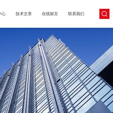
中心
技术文章
在线留言
联系我们