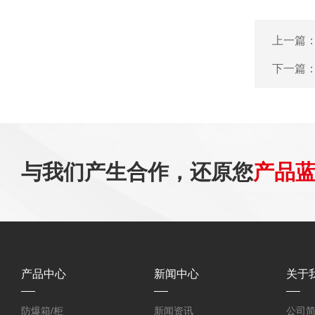
上一篇
下一篇
与我们产生合作，还原您
产品
产品中心
新闻中心
关于
防爆箱/柜
新闻资讯
公司