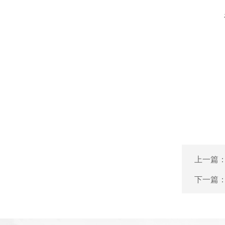
上一篇
下一篇