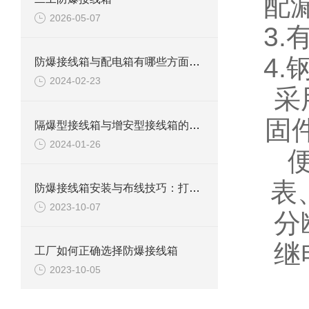
配
2026-05-07
3
4
防爆接线箱与配电箱有哪些方面区别
2024-02-23
采
固
隔爆型接线箱与增安型接线箱的特点与用处的差异
2024-01-26
表
防爆接线箱安装与布线技巧：打造安全高效的电气系统
2023-10-07
分
继
工厂如何正确选择防爆接线箱
2023-10-05