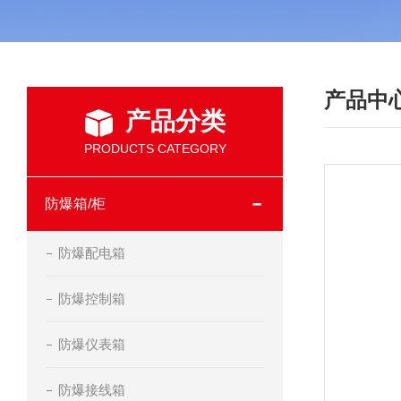
产品中
产品分类
PRODUCTS CATEGORY
防爆箱/柜
防爆配电箱
防爆控制箱
防爆仪表箱
防爆接线箱