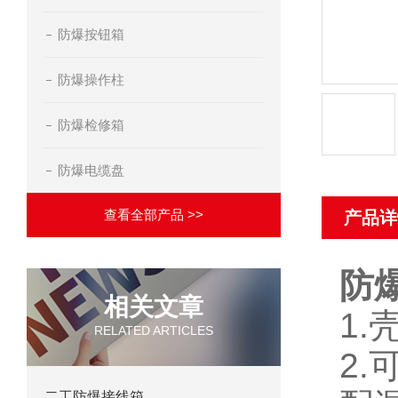
防爆按钮箱
防爆操作柱
防爆检修箱
防爆电缆盘
查看全部产品 >>
产品详
防
相关文章
1
RELATED ARTICLES
2
二工防爆接线箱