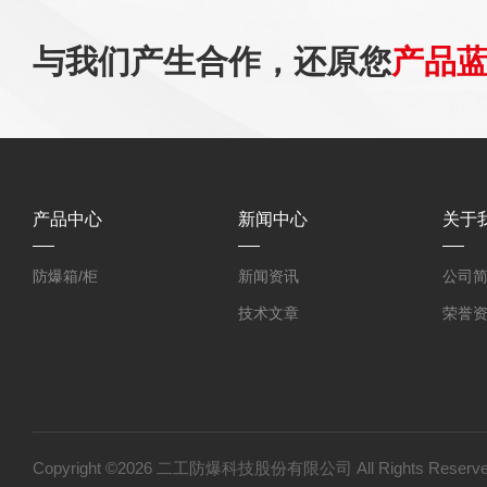
与我们产生合作，还原您
产品
产品中心
新闻中心
关于
防爆箱/柜
新闻资讯
公司
技术文章
荣誉
Copyright ©2026 二工防爆科技股份有限公司 All Rights Res