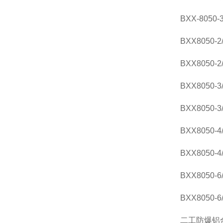
BXX-80
BXX8050-2
BXX8050-2
BXX8050-3
BXX8050-3
BXX8050-4
BXX8050-4
BXX8050-6
BXX8050-6
二工防爆铝