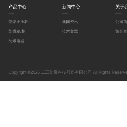
产品中心
新闻中心
关于
防爆正压柜
新闻资讯
公司
防爆箱/柜
技术文章
荣誉
防爆电器
防爆探测器
防爆小屋
防爆小产品
Copyright ©2026 二工防爆科技股份有限公司 All Rights Res