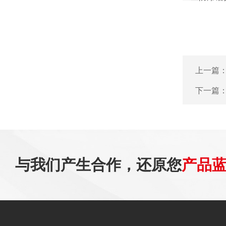
上一篇
下一篇
与我们产生合作，还原您
产品