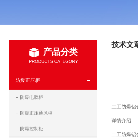
技术文
产品分类
PRODUCTS CATEGORY
防爆正压柜
防爆电脑柜
二工防爆铝
防爆正压通风柜
详情介绍
防爆控制柜
二工防爆铝