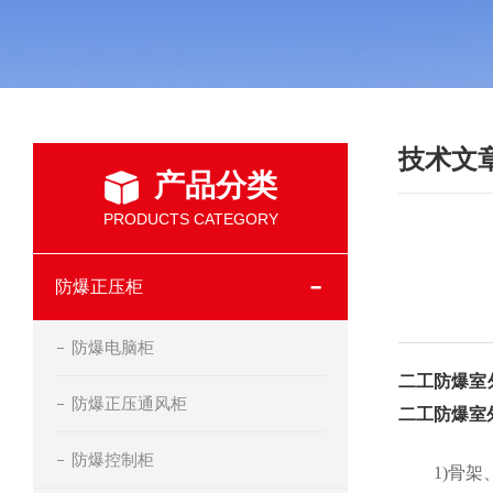
技术文
产品分类
PRODUCTS CATEGORY
防爆正压柜
防爆电脑柜
二工防爆室
防爆正压通风柜
二工防爆室
防爆控制柜
1)骨