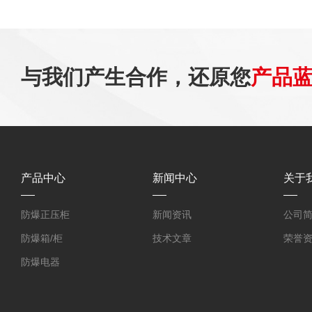
与我们产生合作，还原您
产品
产品中心
新闻中心
关于
防爆正压柜
新闻资讯
公司
防爆箱/柜
技术文章
荣誉
防爆电器
防爆探测器
防爆小屋