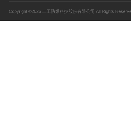
防爆小产品
Copyright ©2026 二工防爆科技股份有限公司 All Rights Res