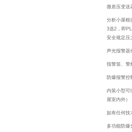
微差压变送
分析小屋根
3选2，即
安全规定压
声光报警器
指警笛、警
防爆报警控
内装小型可
屋室内外）
如有任何技
多功能防爆