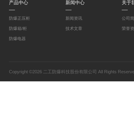
产品中心
新闻中心
关于
防爆正压柜
新闻资讯
公司
防爆箱/柜
技术文章
荣誉
防爆电器
防爆探测器
防爆小屋
防爆小产品
Copyright ©2026 二工防爆科技股份有限公司 All Rights Res