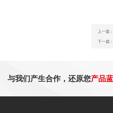
上一篇
下一篇
与我们产生合作，还原您
产品