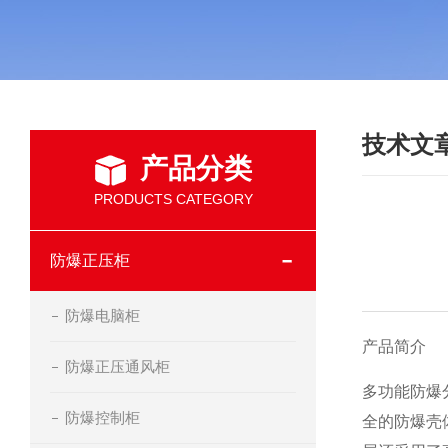
技术文
产品分类
PRODUCTS CATEGORY
防爆正压柜
防爆电脑柜
产品简介
防爆正压通风柜
多功能防爆
防爆控制柜
全的防爆壳