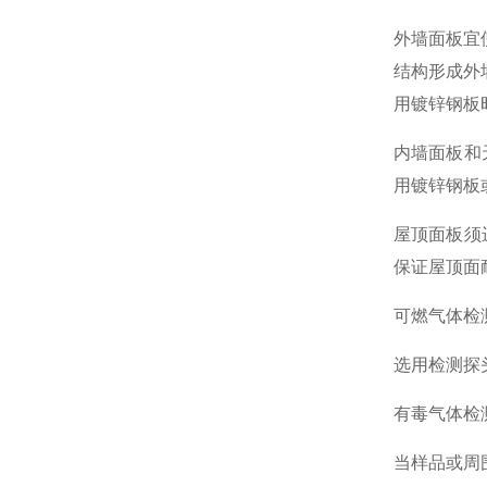
外墙面板宜
结构形成外
用镀锌钢板
内墙面板和
用镀锌钢板
屋顶面板须
保证屋顶面
可燃气体检
选用检测探
有毒气体检
当样品或周