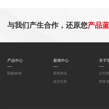
与我们产生合作，还原您
产品
产品中心
新闻中心
关于
防爆箱/柜
新闻资讯
公司
技术文章
荣誉