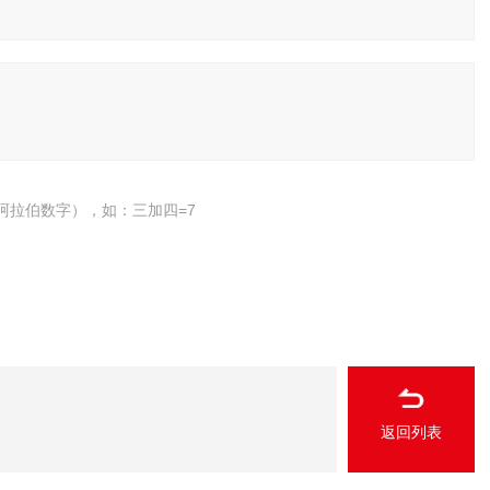
阿拉伯数字），如：三加四=7
返回列表