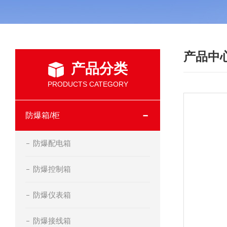
产品中
产品分类
PRODUCTS CATEGORY
防爆箱/柜
防爆配电箱
防爆控制箱
防爆仪表箱
防爆接线箱