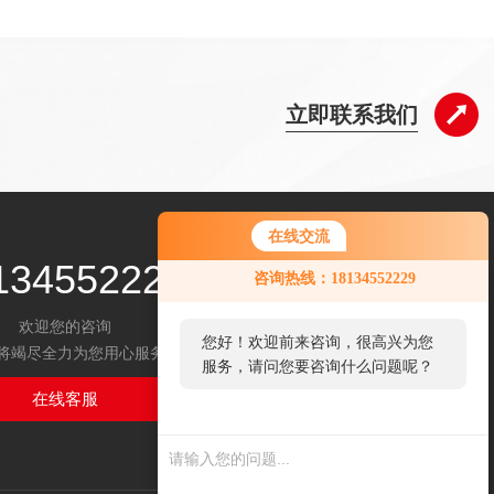
立即联系我们
在线交流
134552229
咨询热线：18134552229
欢迎您的咨询
您好！欢迎前来咨询，很高兴为您
将竭尽全力为您用心服务
服务，请问您要咨询什么问题呢？
在线客服
扫码关注我们