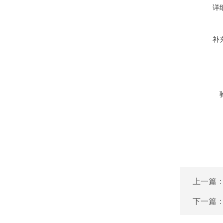
详
补
上一篇
下一篇