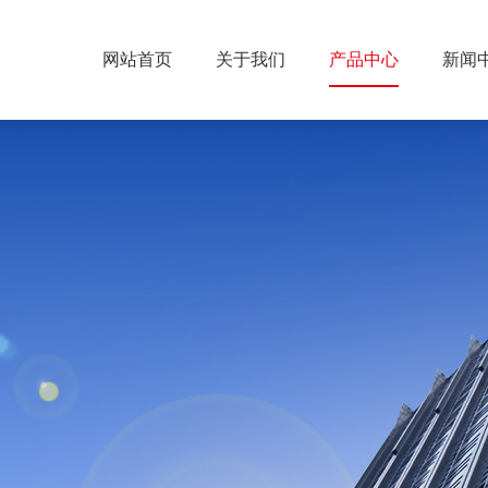
网站首页
关于我们
产品中心
新闻