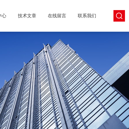
中心
技术文章
在线留言
联系我们