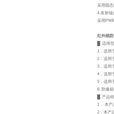
采用固态
4.发射
采用PW
红外线防
█ 适用
1．适用
2．适用于
3．适用
4．适用
5．适用
6. 防
█ 产品
1． 本
2．本产