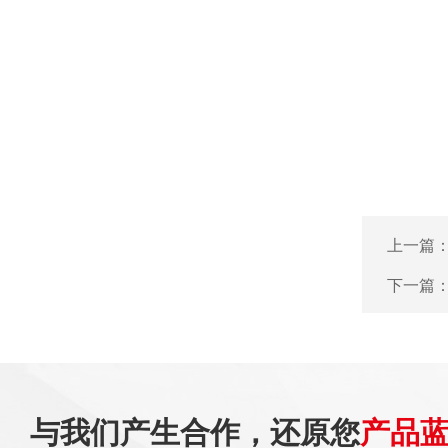
上一篇
下一篇
与我们产生合作，还原您
产品