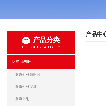
产品中
产品分类
PRODUCTS CATEGORY
防爆探测器
防爆红外探测器
防爆红外光栅
防爆对射