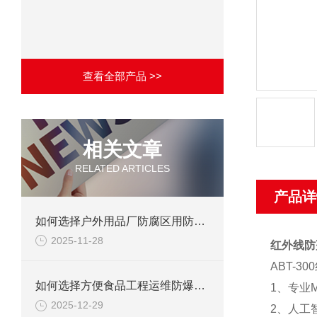
查看全部产品 >>
相关文章
RELATED ARTICLES
产品详
如何选择户外用品厂防腐区用防爆柜？
2025-11-28
红外线防
ABT-
如何选择方便食品工程运维防爆区用防爆柜?
1、专业
2025-12-29
2、人工