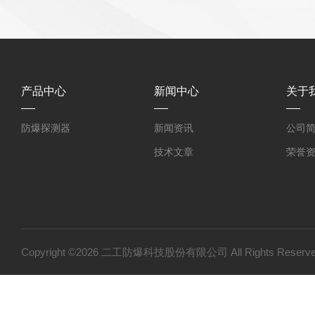
产品中心
新闻中心
关于
防爆探测器
新闻资讯
公司
技术文章
荣誉
Copyright ©2026 二工防爆科技股份有限公司 All Rights Res