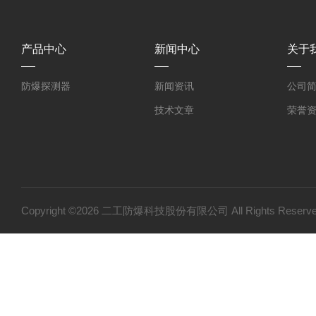
产品中心
新闻中心
关于
防爆探测器
新闻资讯
公司
技术文章
荣誉
Copyright ©2026 二工防爆科技股份有限公司 All Rights Res