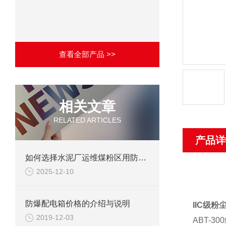
查看全部产品 >>
相关文章
RELATED ARTICLES
产品详
如何选择水泥厂运维煤粉区用防爆柜？
2025-12-10
防爆配电箱价格的介绍与说明
IIC级
2019-12-03
ABT-