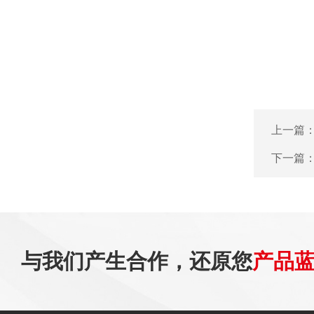
上一篇
下一篇
与我们产生合作，还原您
产品