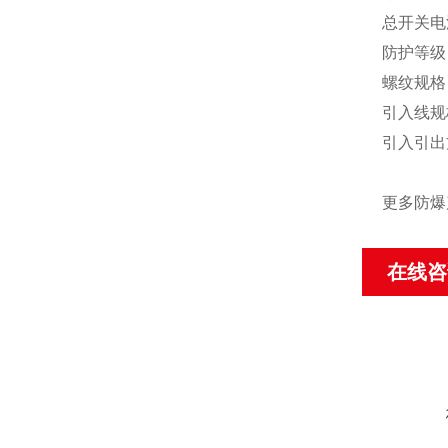
总开关电流
防护等级：
螺纹规格：D
引入线规
引入引出
更多防爆
在线咨