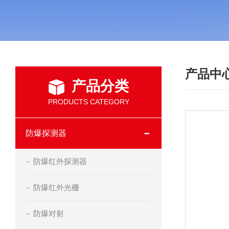
产品中
产品分类
PRODUCTS CATEGORY
防爆探测器
防爆红外探测器
防爆红外光栅
防爆对射