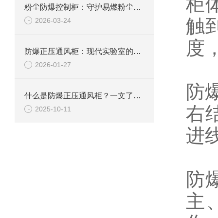
柜
粉尘防爆控制柜：守护易燃粉尘环境下的电气安全
触
2026-03-24
度
防爆正压通风柜：现代实验室的安全屏障
2026-01-27
防
什么是防爆正压通风柜？一文了解其定义、原理及应用
右
2025-10-11
进
防
主