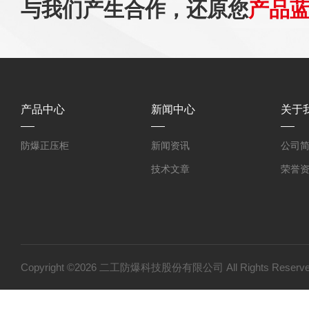
与我们产生合作，还原您
产品
产品中心
新闻中心
关于
防爆正压柜
新闻资讯
公司
技术文章
荣誉
Copyright ©2026 二工防爆科技股份有限公司 All Rights Res