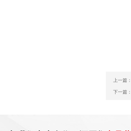
上一篇
下一篇