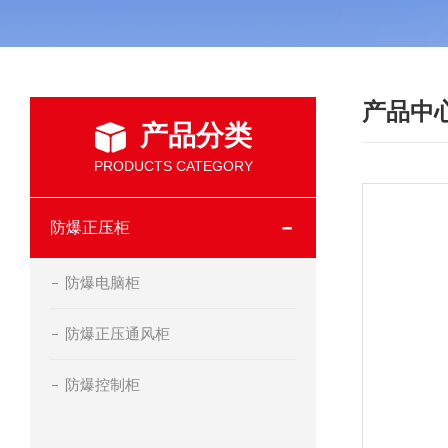
产品中
产品分类
PRODUCTS CATEGORY
防爆正压柜
防爆电脑柜
防爆正压通风柜
防爆控制柜