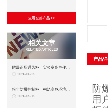
查看全部产品 >>
相关文章
RELATED ARTICLES
产品详
防爆正压通风柜：实验室高危作业的安全防护载体
2026-06-25
防
粉尘防爆控制柜：构筑高危环境下的电气安全屏障
用
2026-05-15