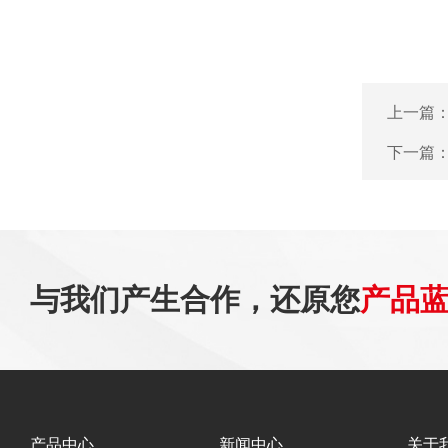
上一篇
下一篇
与我们产生合作，还原您
产品
产品中心
新闻中心
关于