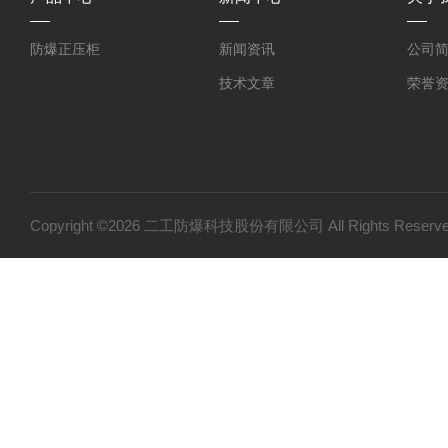
防爆正压柜
新闻资讯
公司
技术文章
荣誉
Copyright ©2026 二工防爆科技股份有限公司 All Rights Res