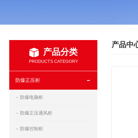
产品中
产品分类
PRODUCTS CATEGORY
防爆正压柜
防爆电脑柜
防爆正压通风柜
防爆控制柜