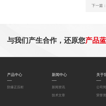
下一篇
与我们产生合作，还原您
产品
产品中心
新闻中心
关于
防爆正压柜
新闻资讯
公司
技术文章
荣誉