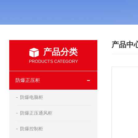
产品中
产品分类
PRODUCTS CATEGORY
防爆正压柜
防爆电脑柜
防爆正压通风柜
防爆控制柜