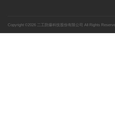
Copyright ©2026 二工防爆科技股份有限公司 All Rights Res