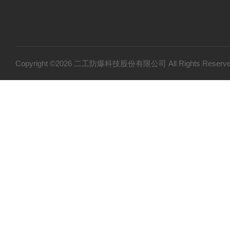
Copyright ©2026 二工防爆科技股份有限公司 All Rights Res