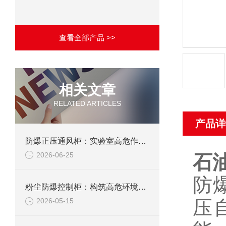
查看全部产品 >>
相关文章
RELATED ARTICLES
产品详
防爆正压通风柜：实验室高危作业的安全防护载体
2026-06-25
石
防
粉尘防爆控制柜：构筑高危环境下的电气安全屏障
压
2026-05-15