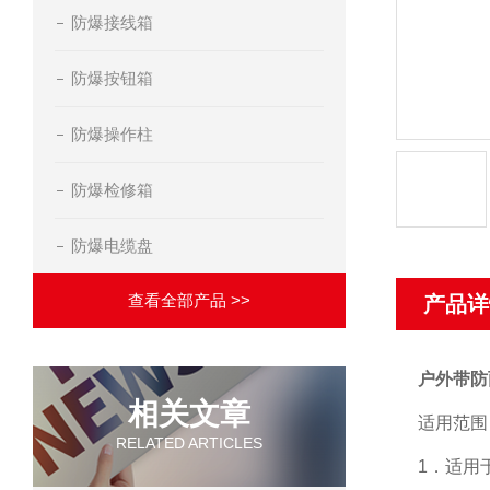
防爆接线箱
防爆按钮箱
防爆操作柱
防爆检修箱
防爆电缆盘
查看全部产品 >>
产品详
户外带防
相关文章
适用范围
RELATED ARTICLES
1．适用