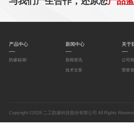
与我们产生合作，还原您
产品
产品中心
新闻中心
关于
防爆箱/柜
新闻资讯
公司
技术文章
荣誉
Copyright ©2026 二工防爆科技股份有限公司 All Rights Res