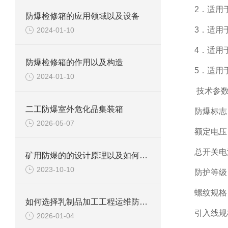
2．适用于
防爆检修箱的应用领域以及设备
3．适用
2024-01-10
4．适用
防爆检修箱的作用以及构造
5．适用
2024-01-10
技术参
二工防爆室外危化品集装箱
防爆标志：Ex
2026-05-07
额定电压：A
总开关电流
矿用防爆的的设计原理以及如何选择
2023-10-10
防护等级：I
螺纹规格：D
如何选择乳制品加工工程运维防爆区用防爆柜？
引入线规
2026-01-04