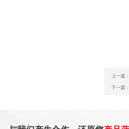
上一篇
下一篇