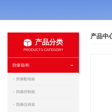
产品中
产品分类
PRODUCTS CATEGORY
防爆箱/柜
防爆配电箱
防爆控制箱
防爆仪表箱