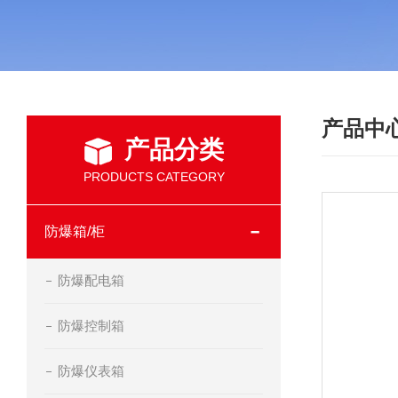
产品中
产品分类
PRODUCTS CATEGORY
防爆箱/柜
防爆配电箱
防爆控制箱
防爆仪表箱