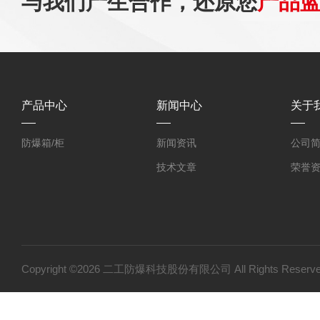
与我们产生合作，还原您
产品
产品中心
新闻中心
关于
防爆箱/柜
新闻资讯
公司
技术文章
荣誉
Copyright ©2026 二工防爆科技股份有限公司 All Rights Res