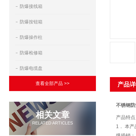
防爆接线箱
防爆按钮箱
防爆操作柱
防爆检修箱
防爆电缆盘
查看全部产品 >>
产品详
不锈钢防
相关文章
产品特点
RELATED ARTICLES
1． 本
爆插销；