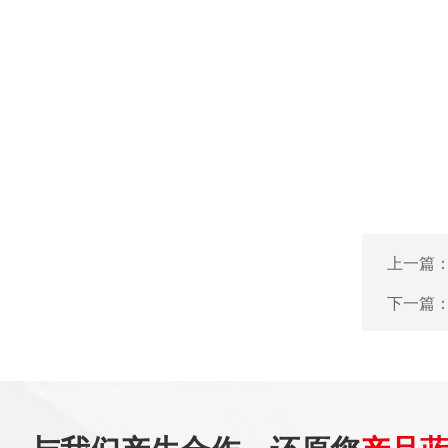
上一篇
下一篇