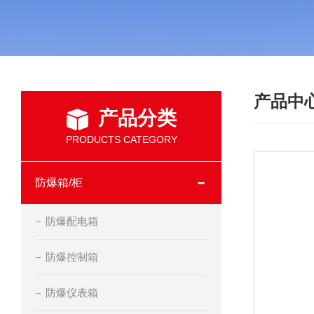
产品中
产品分类
PRODUCTS CATEGORY
防爆箱/柜
防爆配电箱
防爆控制箱
防爆仪表箱