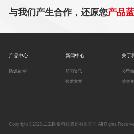
与我们产生合作，还原您
产品
产品中心
新闻中心
关于
防爆箱/柜
新闻资讯
公司
技术文章
荣誉
Copyright ©2026 二工防爆科技股份有限公司 All Rights Res