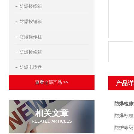
防爆接线箱
防爆按钮箱
防爆操作柱
防爆检修箱
防爆电缆盘
查看全部产品 >>
产品详
防爆检修
相关文章
防爆标志：EX
RELATED ARTICLES
防护等级：I