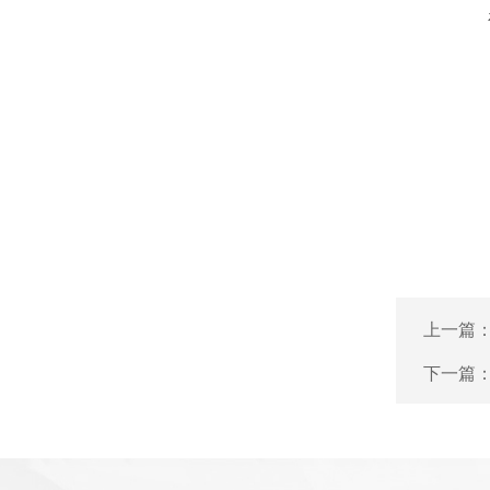
上一篇
下一篇