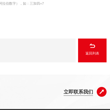
阿拉伯数字），如：三加四=7
返回列表
立即联系我们