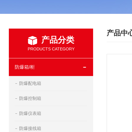
产品中
产品分类
PRODUCTS CATEGORY
防爆箱/柜
防爆配电箱
防爆控制箱
防爆仪表箱
防爆接线箱