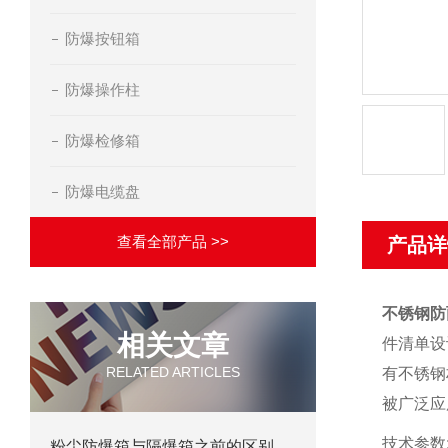
防爆按钮箱
防爆操作柱
防爆检修箱
防爆电缆盘
查看全部产品 >>
产品详
不锈钢防
相关文章
件清单设
RELATED ARTICLES
有不锈钢
被广泛应
技术参数
粉尘防爆箱与隔爆箱之前的区别