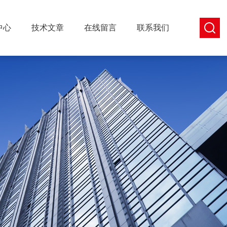
中心
技术文章
在线留言
联系我们