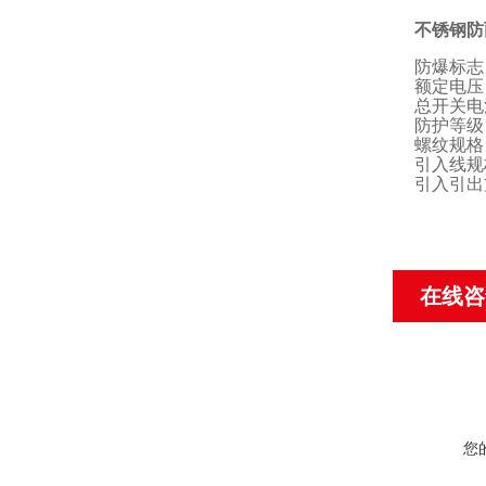
不锈钢防
防爆标志
额定电压
总开关电
防护等级
螺纹规格
引入线规
引入引出
在线咨
您