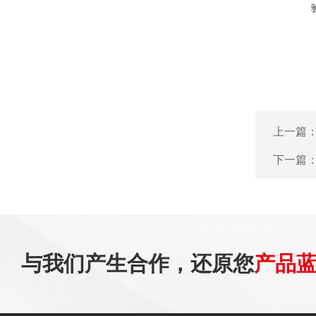
上一篇
下一篇
与我们产生合作，还原您
产品