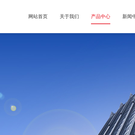
网站首页
关于我们
产品中心
新闻