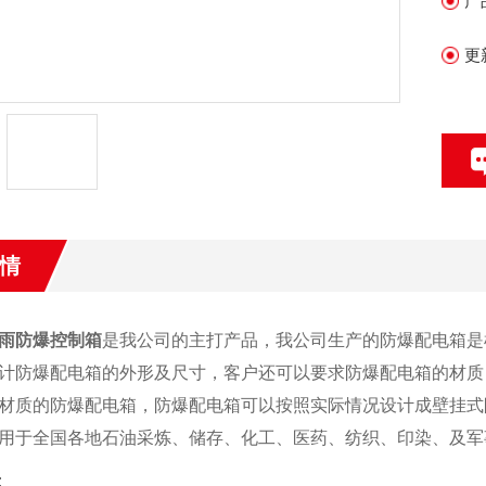
产
更
情
雨防爆控制箱
是我公司的主打产品，我公司生产的防爆配电箱是
计防爆配电箱的外形及尺寸，客户还可以要求防爆配电箱的材质，
材质的防爆配电箱，防爆配电箱可以按照实际情况设计成壁挂式
用于全国各地石油采炼、储存、化工、医药、纺织、印染、及军
: