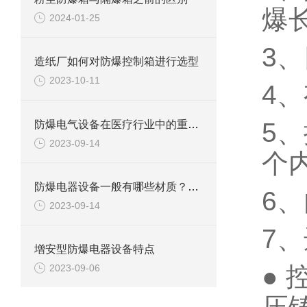
爆长
2024-01-25
3
造纸厂如何对防爆控制箱进行选型
2023-10-11
4
5
防爆电气设备在医疗行业中的重要应用
2023-09-14
个
防爆电器设备一般有哪些材质？都有什么特点
6
2023-09-14
7
增安型防爆电器设备特点
●
2023-09-06