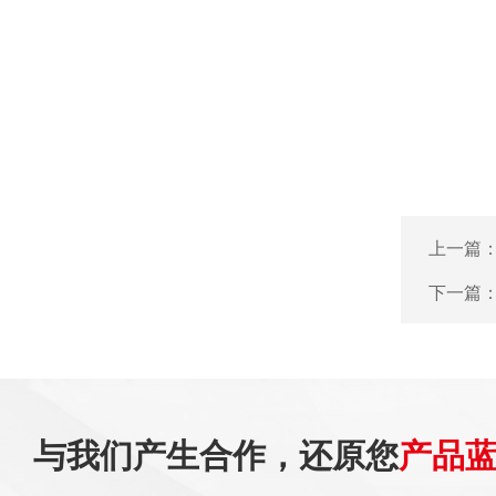
上一篇
下一篇
与我们产生合作，还原您
产品