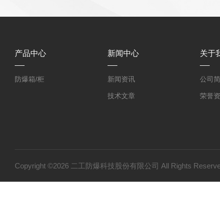
产品中心
新闻中心
关于
防爆箱/柜
新闻资讯
公司
技术文章
荣誉
Copyright ©2026 二工防爆科技股份有限公司 All Rights Res