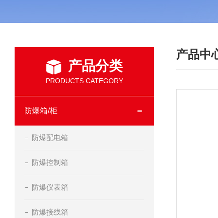
产品中
产品分类
PRODUCTS CATEGORY
防爆箱/柜
防爆配电箱
防爆控制箱
防爆仪表箱
防爆接线箱