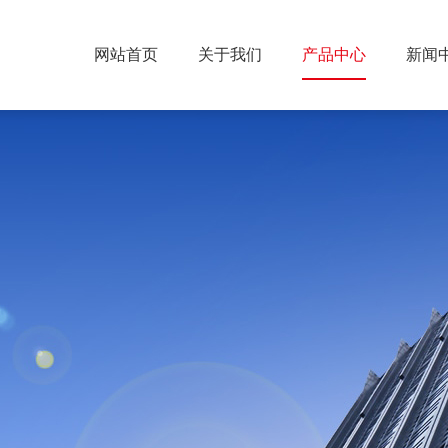
网站首页
关于我们
产品中心
新闻