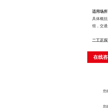
适用场所
具体概括
馆，交通
二工正压
在线咨
您
您