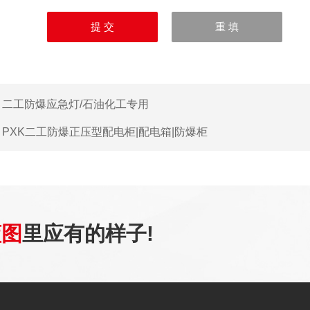
：
二工防爆应急灯/石油化工专用
：
PXK二工防爆正压型配电柜|配电箱|防爆柜
蓝图
里应有的样子!