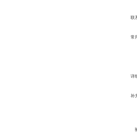
联
常
详
补