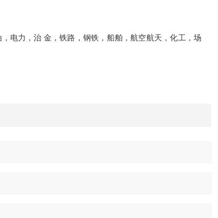
，电力，治 金，铁路，钢铁，船舶，航空航天，化工，场