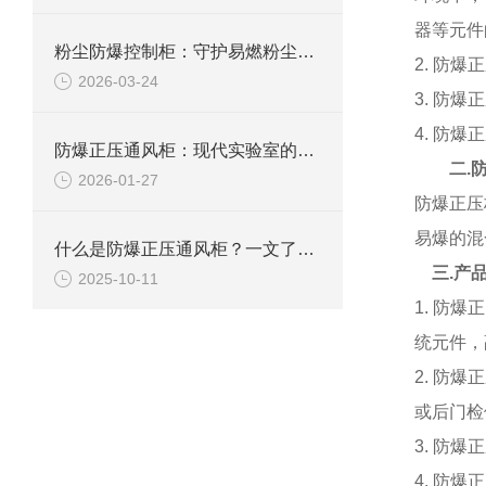
器等元件
粉尘防爆控制柜：守护易燃粉尘环境下的电气安全
2. 防
2026-03-24
3. 防爆
4. 防
防爆正压通风柜：现代实验室的安全屏障
二.
2026-01-27
防爆正压
易爆的混
什么是防爆正压通风柜？一文了解其定义、原理及应用
三.产
2025-10-11
1. 防
统元件，
2. 防
或后门检
3. 防
4. 防