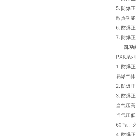
5. 防
散热功能
6. 防
7. 防爆
四.功
PXK系
1. 防
易爆气体
2. 防
3. 防爆
当气压高
当气压低
60Pa
4. 防