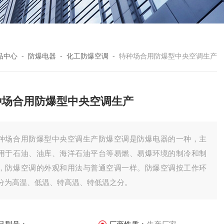
品中心
-
防爆电器
-
化工防爆空调
-
特种场合用防爆型中央空调生产
种场合用防爆型中央空调生产
种场合用防爆型中央空调生产防爆空调是防爆电器的一种，主
用于石油、油库、海洋石油平台等易燃、易爆环境的制冷和制
，防爆空调的外观和用法与普通空调一样。防爆空调按工作环
分为高温、低温、特高温、特低温之分。