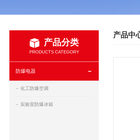
产品中
产品分类
PRODUCTS CATEGORY
防爆电器
化工防爆空调
实验室防爆冰箱