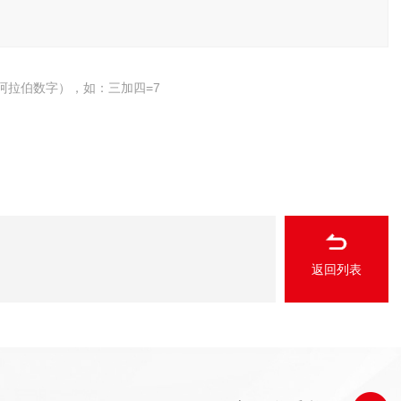
阿拉伯数字），如：三加四=7
返回列表