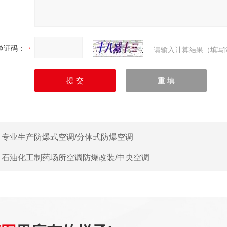
验证码：
请输入计算结果（填写
：
专业生产防爆式空调/分体式防爆空调
：
石油化工制药场所空调防爆改装/中央空调