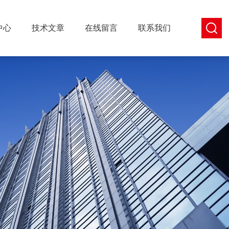
中心
技术文章
在线留言
联系我们