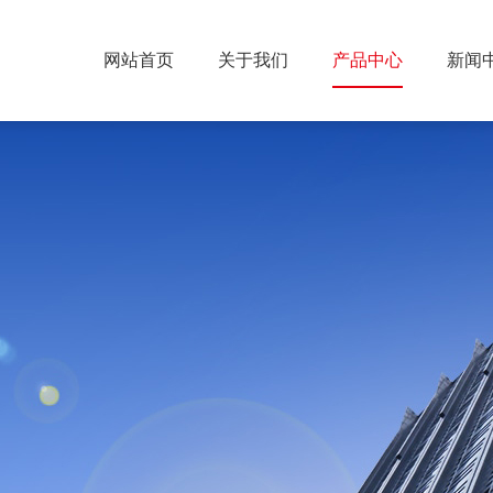
网站首页
关于我们
产品中心
新闻