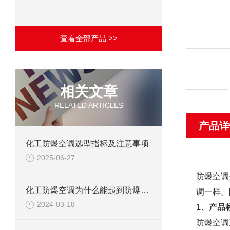
查看全部产品 >>
相关文章
RELATED ARTICLES
产品详
化工防爆空调选型指标及注意事项
2025-06-27
防爆空调
化工防爆空调为什么能起到防爆作用？
调一样。
2024-03-18
1、产品
防爆空调