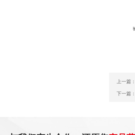
上一篇
下一篇