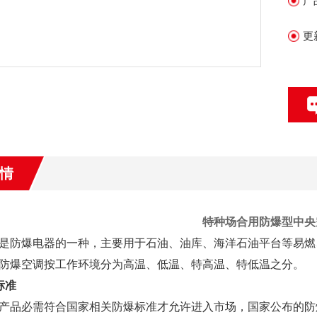
产
更
情
特种场合用防爆型中央
是防爆电器的一种，主要用于石油、油库、海洋石油平台等易燃
防爆空调按工作环境分为高温、低温、特高温、特低温之分。
标准
产品必需符合国家相关防爆标准才允许进入市场，国家公布的防