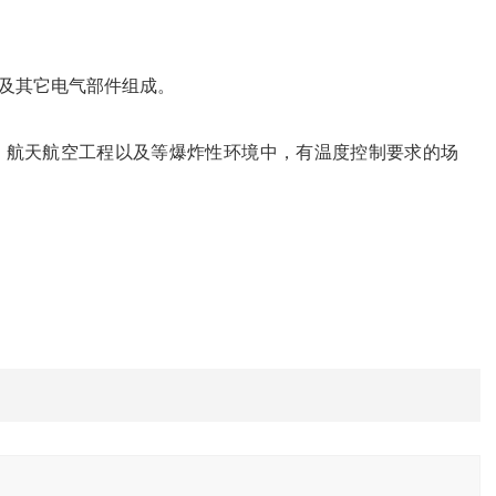
及其它电气部件组成。
、航天航空工程以及等爆炸性环境中，有温度控制要求的场