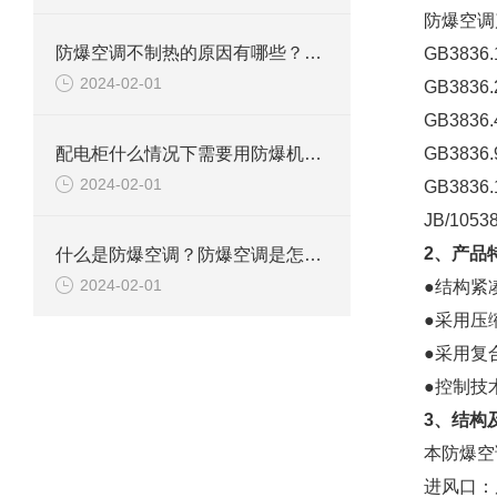
防爆空调
防爆空调不制热的原因有哪些？如何解决
GB383
2024-02-01
GB383
GB383
配电柜什么情况下需要用防爆机柜空调？
GB383
2024-02-01
GB383
JB/10
2、产品
什么是防爆空调？防爆空调是怎么防爆的？
2024-02-01
●结构紧
●采用压
●采用复
●控制技
3、结构
本防爆空
进风口：