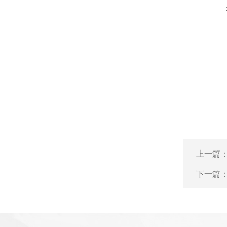
上一篇
下一篇