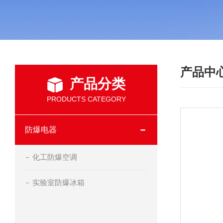
产品中
产品分类
PRODUCTS CATEGORY
防爆电器
化工防爆空调
实验室防爆冰箱