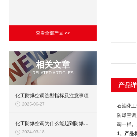
查看全部产品 >>
相关文章
RELATED ARTICLES
产品详
化工防爆空调选型指标及注意事项
2025-06-27
石油化工
防爆空调
化工防爆空调为什么能起到防爆作用？
调一样。
2024-03-18
1、产品