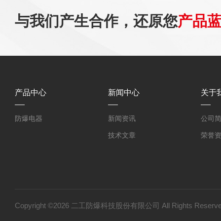
与我们产生合作，还原您
产品
产品中心
新闻中心
关于
防爆电器
新闻资讯
公司
技术文章
荣誉
Copyright ©2026 二工防爆科技股份有限公司 All Rights Res