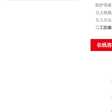
防护等级：
引入线规
引入引出
二工防爆
在线咨