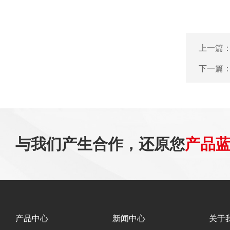
上一篇
下一篇
与我们产生合作，还原您
产品
产品中心
新闻中心
关于