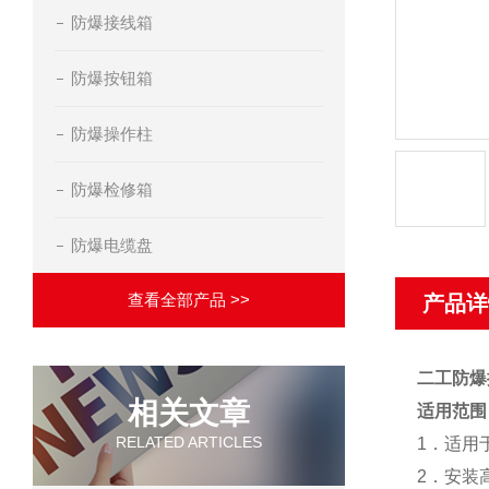
防爆接线箱
防爆按钮箱
防爆操作柱
防爆检修箱
防爆电缆盘
查看全部产品 >>
产品详
二工防爆
相关文章
适用范围
RELATED ARTICLES
1．适用于
2．安装