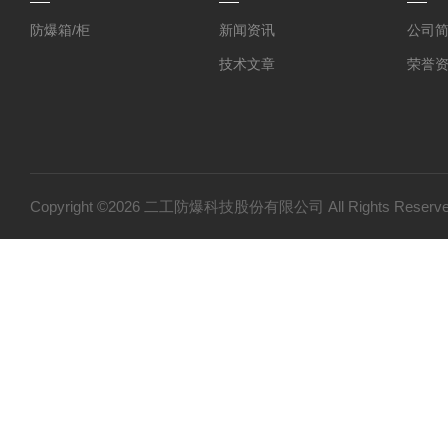
防爆箱/柜
新闻资讯
公司
技术文章
荣誉
Copyright ©2026 二工防爆科技股份有限公司 All Rights Res