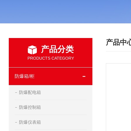
产品中
产品分类
PRODUCTS CATEGORY
防爆箱/柜
防爆配电箱
防爆控制箱
防爆仪表箱