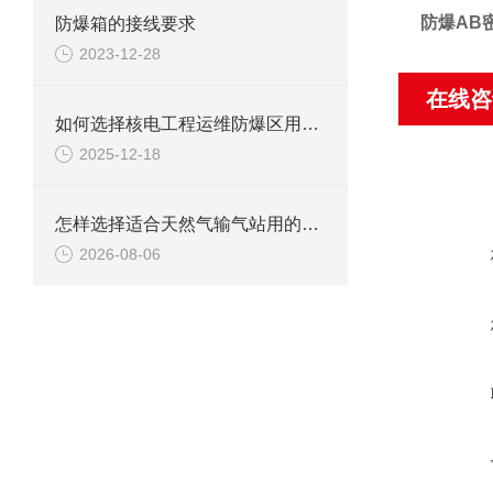
防爆AB
防爆箱的接线要求
2023-12-28
在线咨
如何选择核电工程运维防爆区用防爆柜？
2025-12-18
怎样选择适合天然气输气站用的防爆正压柜？
2026-08-06