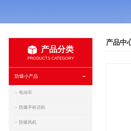
产品中
产品分类
PRODUCTS CATEGORY
防爆小产品
电动车
防爆手机话机
防爆风机