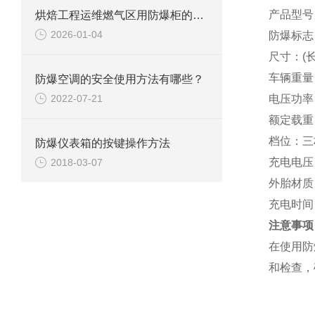
产品型号
烘焙工程运维燃气区用防爆柜的尺寸应该如何选择？
2026-01-04
防爆标志
尺寸
：
(
车辆重量
防爆空调的安全使用方法有哪些？
2022-07-21
电压功率
额定载重
档位
：
三
防爆仪表箱的按键操作方法
充电电压
2018-03-07
外胎材质
充电时间
注意事项
在使用防
和检查，