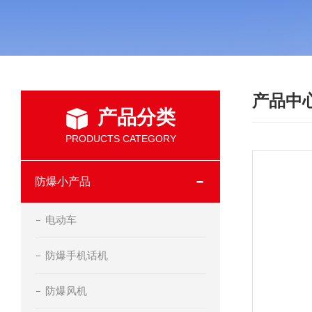
产品中
产品分类
PRODUCTS CATEGORY
防爆小产品
电动车
防爆手机话机
防爆风机