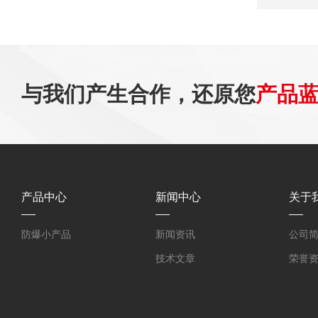
与我们产生合作，还原您
产品
产品中心
新闻中心
关于
防爆小产品
新闻资讯
公司
技术文章
荣誉