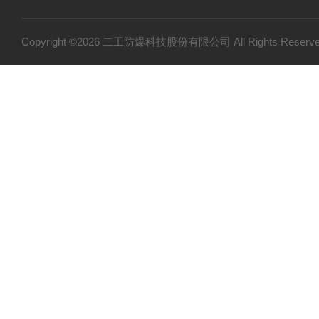
Copyright ©2026 二工防爆科技股份有限公司 All Rights Res