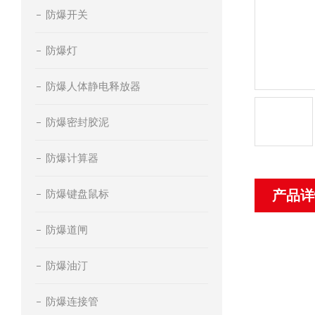
防爆开关
防爆灯
防爆人体静电释放器
防爆密封胶泥
防爆计算器
防爆键盘鼠标
产品详
防爆道闸
防爆油汀
防爆连接管