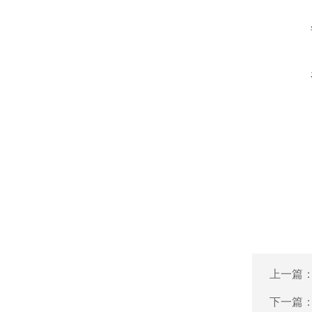
上一篇
下一篇