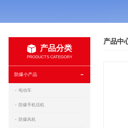
产品中
产品分类
PRODUCTS CATEGORY
防爆小产品
电动车
防爆手机话机
防爆风机