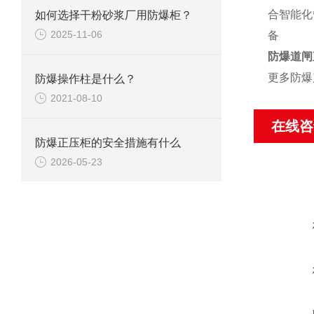
合智能化
如何选择干粉砂浆厂用防爆柜？
2025-11-06
备
防爆道闸
更多防爆
防爆操作柱是什么？
2021-08-10
在线咨
防爆正压柜的安全措施有什么
2026-05-23