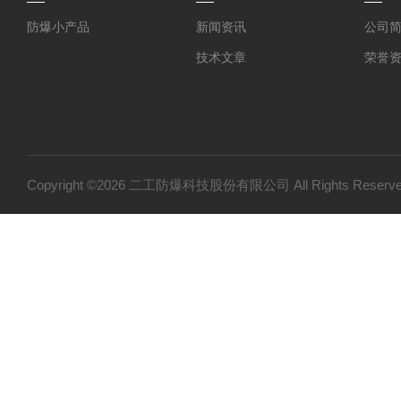
防爆小产品
新闻资讯
公司
技术文章
荣誉
Copyright ©2026 二工防爆科技股份有限公司 All Rights Res