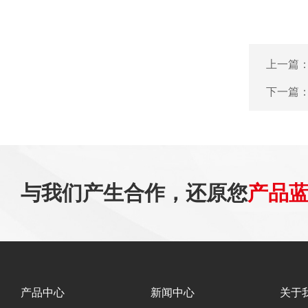
上一篇
下一篇
与我们产生合作，还原您
产品
产品中心
新闻中心
关于