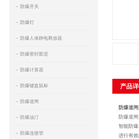
防爆开关
防爆灯
防爆人体静电释放器
防爆密封胶泥
防爆计算器
防爆键盘鼠标
产品详
防爆道闸
防爆道闸
防爆道闸
防爆油汀
智能防爆
防爆连接管
进行有效