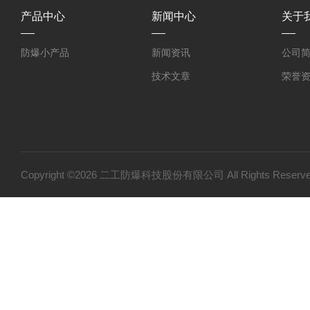
产品中心
新闻中心
关于
防爆小产品
新闻资讯
公司
技术文章
荣誉
Copyright ©2026 二工防爆科技股份有限公司 All Rights Res