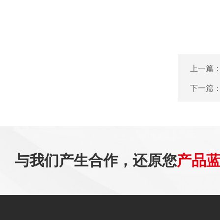
上一篇
下一篇
与我们产生合作，还原您
产品