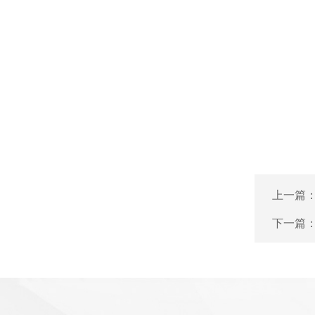
上一篇
下一篇