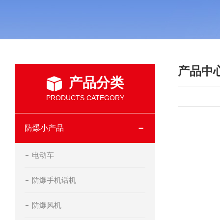
产品中
产品分类
PRODUCTS CATEGORY
防爆小产品
电动车
防爆手机话机
防爆风机