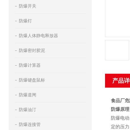
防爆开关
防爆灯
防爆人体静电释放器
防爆密封胶泥
防爆计算器
防爆键盘鼠标
产品详
防爆道闸
食品厂危
防爆原理
防爆油汀
防爆电动
防爆连接管
定的压力