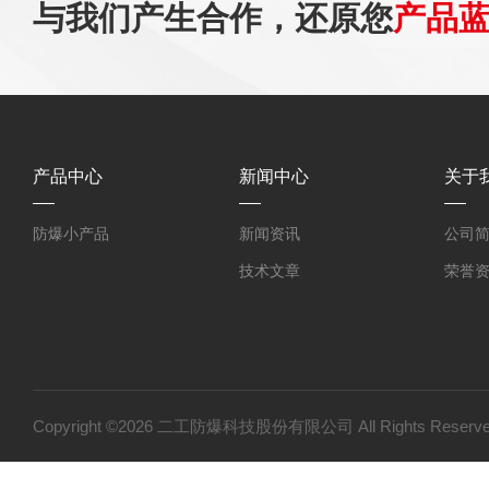
与我们产生合作，还原您
产品
产品中心
新闻中心
关于
防爆小产品
新闻资讯
公司
技术文章
荣誉
Copyright ©2026 二工防爆科技股份有限公司 All Rights Res