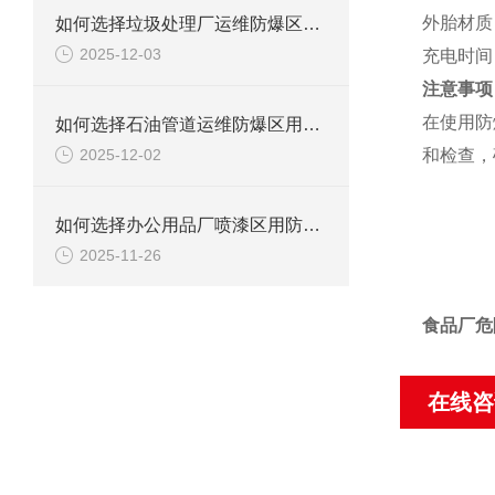
外胎材质
如何选择垃圾处理厂运维防爆区用防爆柜？
2025-12-03
充电时间
注意事项
在使用防
如何选择石油管道运维防爆区用防爆柜？
2025-12-02
和检查，
如何选择办公用品厂喷漆区用防爆柜？
2025-11-26
食品厂危
在线咨